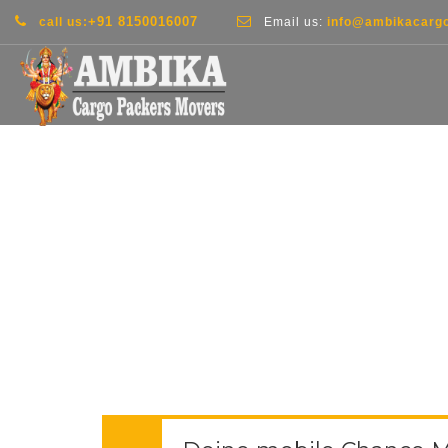
+91 8150016007
call us:
Email us:
info@ambikacarg
THE BLOG SING