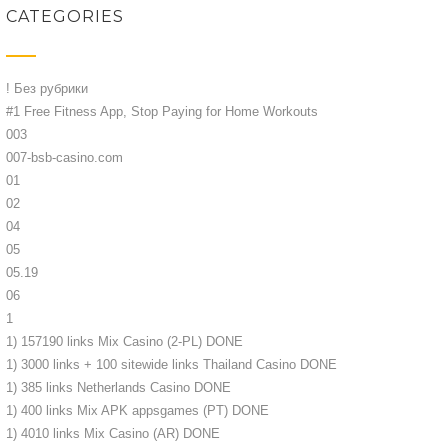
CATEGORIES
! Без рубрики
#1 Free Fitness App, Stop Paying for Home Workouts
003
007-bsb-casino.com
01
02
04
05
05.19
06
1
1) 157190 links Mix Casino (2-PL) DONE
1) 3000 links + 100 sitewide links Thailand Casino DONE
1) 385 links Netherlands Casino DONE
1) 400 links Mix APK appsgames (PT) DONE
1) 4010 links Mix Casino (AR) DONE