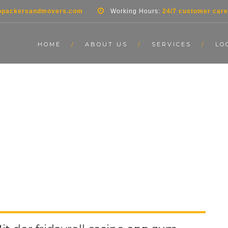
opackersandmovers.com
Working Hours:
24/7 customer care
HOME
ABOUT US
SERVICES
LO
LE