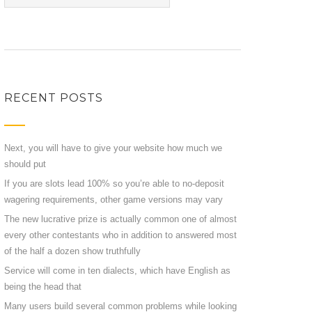
RECENT POSTS
Next, you will have to give your website how much we
should put
If you are slots lead 100% so you’re able to no-deposit
wagering requirements, other game versions may vary
The new lucrative prize is actually common one of almost
every other contestants who in addition to answered most
of the half a dozen show truthfully
Service will come in ten dialects, which have English as
being the head that
Many users build several common problems while looking