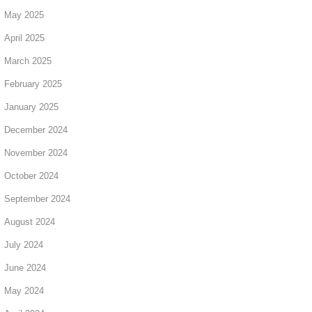
May 2025
April 2025
March 2025
February 2025
January 2025
December 2024
November 2024
October 2024
September 2024
August 2024
July 2024
June 2024
May 2024