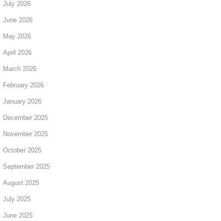
July 2026
June 2026
May 2026
April 2026
March 2026
February 2026
January 2026
December 2025
November 2025
October 2025
September 2025
August 2025
July 2025
June 2025