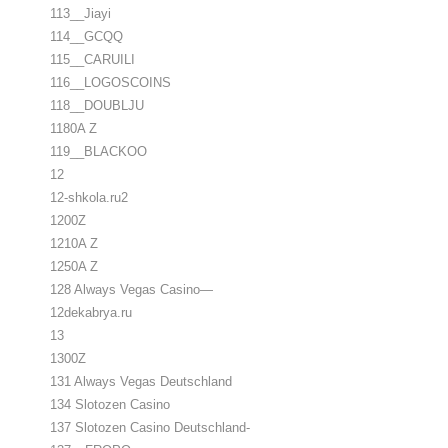
113__Jiayi
114__GCQQ
115__CARUILI
116__LOGOSCOINS
118__DOUBLJU
1180A Z
119__BLACKOO
12
12-shkola.ru2
1200Z
1210A Z
1250A Z
128 Always Vegas Casino—
12dekabrya.ru
13
1300Z
131 Always Vegas Deutschland
134 Slotozen Casino
137 Slotozen Casino Deutschland-