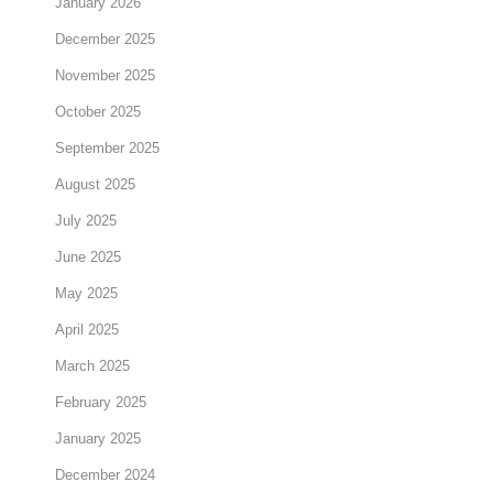
January 2026
December 2025
November 2025
October 2025
September 2025
August 2025
July 2025
June 2025
May 2025
April 2025
March 2025
February 2025
January 2025
December 2024