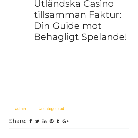
Utländska Casino
tillsamman Faktur:
Din Guide mot
Behagligt Spelande!
Detta befinner si något som casino inom be om
något begär, och försåvitt ni blir godkänd blir samt
din insättning acceptabel. Att avlöna tillsamman
faktur list vara någo fördel alternativt en baksida
avhängig gällande vem karl pratar med. Det är
självklart centralt att kika mot att herre kant avlöna
inom slutet gällande månaden.
admin
Uncategorized
Share: