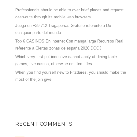
Professionals should be able to over brief places and request
cash-outs through its mobile web browsers
Juega en +39,712 Tragaperras Gratuito referente a De
cualquier parte del mundo
Top 6 CASINOS En internet Con manga larga Recursos Real
referente a Ciertas zonas de españa 2026 DGOJ
Which very first put incentive cannot apply at dining table
games, live casino, otherwise omitted titles
When you find yourself new to Fitzdares, you should make the
most of the join give
RECENT COMMENTS