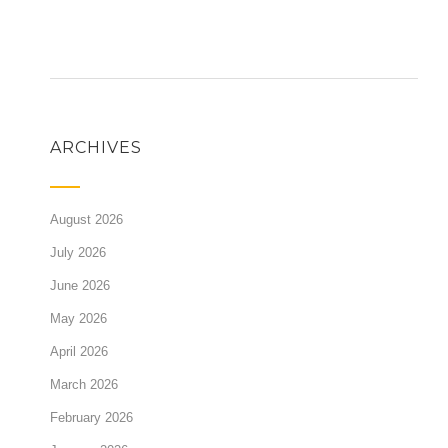
ARCHIVES
August 2026
July 2026
June 2026
May 2026
April 2026
March 2026
February 2026