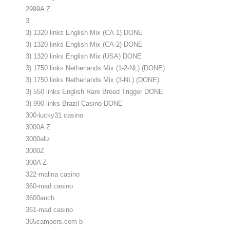
2999A Z
3
3) 1320 links English Mix (CA-1) DONE
3) 1320 links English Mix (CA-2) DONE
3) 1320 links English Mix (USA) DONE
3) 1750 links Netherlands Mix (1-2-NL) (DONE)
3) 1750 links Netherlands Mix (3-NL) (DONE)
3) 550 links English Rare Breed Trigger DONE
3) 990 links Brazil Casino DONE
300-lucky31 casino
3000A Z
3000allz
3000Z
300A Z
322-malina casino
360-mad casino
3600anch
361-mad casino
365campers.com b