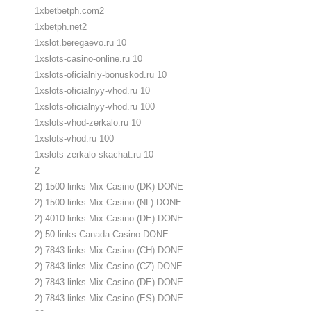
1xbetbetph.com2
1xbetph.net2
1xslot.beregaevo.ru 10
1xslots-casino-online.ru 10
1xslots-oficialniy-bonuskod.ru 10
1xslots-oficialnyy-vhod.ru 10
1xslots-oficialnyy-vhod.ru 100
1xslots-vhod-zerkalo.ru 10
1xslots-vhod.ru 100
1xslots-zerkalo-skachat.ru 10
2
2) 1500 links Mix Casino (DK) DONE
2) 1500 links Mix Casino (NL) DONE
2) 4010 links Mix Casino (DE) DONE
2) 50 links Canada Casino DONE
2) 7843 links Mix Casino (CH) DONE
2) 7843 links Mix Casino (CZ) DONE
2) 7843 links Mix Casino (DE) DONE
2) 7843 links Mix Casino (ES) DONE