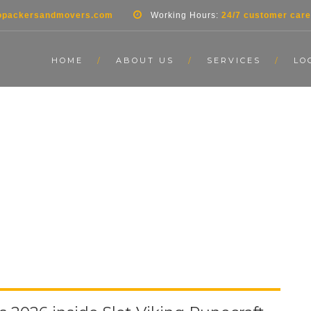
opackersandmovers.com
Working Hours:
24/7 customer care
HOME
ABOUT US
SERVICES
LO
LE