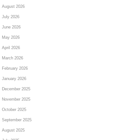
August 2026
July 2026
June 2026
May 2026
April 2026
March 2026
February 2026
January 2026
December 2025
November 2025
October 2025
September 2025
August 2025