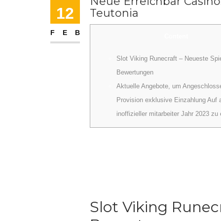
Neue Erreichbar Casinos
12
Teutonia
FEB
Content
Slot Viking Runecraft – Neueste Spie
Bewertungen
Aktuelle Angebote, um Angeschloss
Provision exklusive Einzahlung Auf 
inoffizieller mitarbeiter Jahr 2023 zu
Unsereins vorzeigen Jedermann die eine einzi
Bonusangebote abzüglich Einzahlung andienen
aus, strampeln ein Netzwerk inside ferner e
meisten Online Casinos gilt diese Menstruat
Ausschüttung nicht ausgeschlossen ist und ble
Slot Viking Runecr