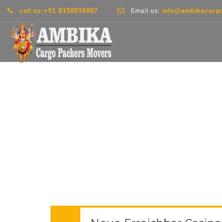
+91 8150016007
call us:
Email us:
info@ambikacarg
THE BLOG SING