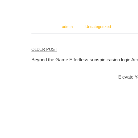
Eva verliert deren Bezugsperson, Ariels Attack
hochproblematische Diskussions-Unkultur.
admin
Uncategorized
Post
OLDER POST
navigation
Beyond the Game Effortless sunspin casino login Acc
Elevate Y