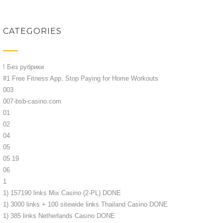
CATEGORIES
! Без рубрики
#1 Free Fitness App, Stop Paying for Home Workouts
003
007-bsb-casino.com
01
02
04
05
05.19
06
1
1) 157190 links Mix Casino (2-PL) DONE
1) 3000 links + 100 sitewide links Thailand Casino DONE
1) 385 links Netherlands Casino DONE