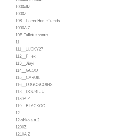
1000allZ
1000Z
108__LorrenHomeTrends
1090A Z
10E Talletusbonus
11
111__LUCKY27
112__Pillex
113__Jiayi
114__GCQQ
115__CARUILI
116__LOGOSCOINS
118__DOUBLJU
1180A Z
119__BLACKOO
12
12-shkola.ru2
1200Z
1210A Z