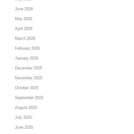
June 2026
May 2026
April 2026
March 2026
February 2026
January 2026
December 2025
November 2025
October 2025
September 2025
August 2025
July 2025
June 2025