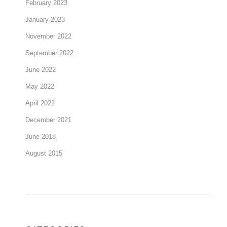
February 2023
January 2023
November 2022
September 2022
June 2022
May 2022
April 2022
December 2021
June 2018
August 2015