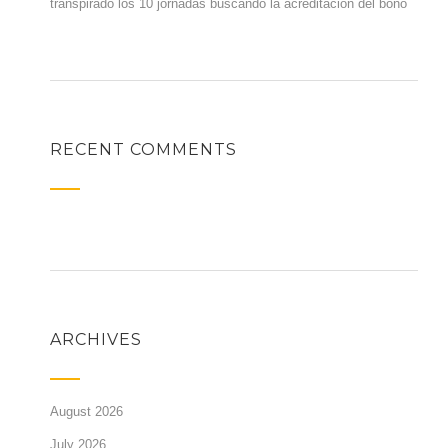
transpirado los 10 jornadas buscando la acreditacion del bono
RECENT COMMENTS
ARCHIVES
August 2026
July 2026