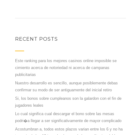
RECENT POSTS
Este ranking para los mejores casinos online imposible se
cimiento acerca de notoriedad ni acerca de campanas
publicitarias
Nuestro desarrollo es sencillo, aunque posiblemente debas
confirmar su modo de ser antiguamente del inicial retiro
Si, los bonos sobre cumpleanos son la galardon con el fin de
jugadores leales
Lo cual significa cual descargar el bono sobre las mesas
podri�a llegar a ser significativamente de mayor complicado
Acostumbran a, todos estos plazos varian entre los 6 y no ha