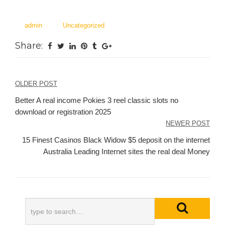
las máquinas se encuentran manipuladas.
admin
Uncategorized
Share:
Post
OLDER POST
navigation
Better A real income Pokies 3 reel classic slots no
download or registration 2025
NEWER POST
15 Finest Casinos Black Widow $5 deposit on the internet
Australia Leading Internet sites the real deal Money