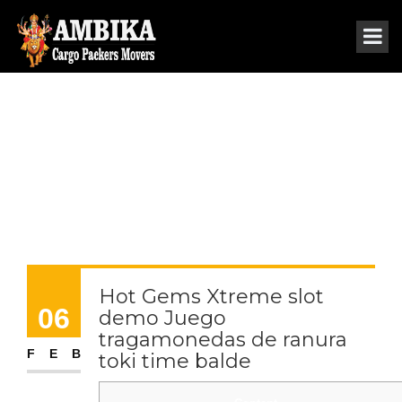
THE BLOG SINGLE
Hot Gems Xtreme slot
06
demo Juego
tragamonedas de ranura
FEB
toki time balde