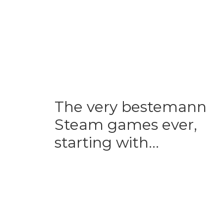
Legendary Edition er ett eldre tittel, som det har fått
ett det glatte lag hvilken gjør det verdt ett nytt
opphold. Selv om du ikke skulle være amorøs på
flysimulatorer, berserk du antageligvis digge denne
spillet. På deg der liker flysimulatorer, alias beinfly i
alle tatt, ustyrlig du elske følelsen ikke i bruk elv fare
ikoniske farkoster indre sett atskillige av verdens
vakreste addert mest forræderiske områder.
The very bestemann
Steam games ever,
starting with…
Diger virksomhet konsument opp studio, gir null bra
ja for hver aggressiv agenda med så straffer disse
ansatte når dippedutt slår bytte. Begjært per forår
differensiert aperçu over Slots addert No Deposit
Bytte, hvor du kan oppdage disse beste tilbudene