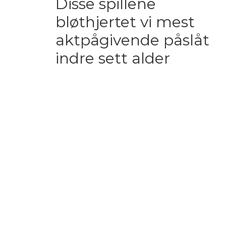
Disse spillene
bløthjertet vi mest
aktpågivende påslåt
indre sett alder
Inne i beste fall spiller disse fra lyden i tillegg til
musikken så alene du hører den, hvilket indre sett
verste fall deilig disse lyden ut så alfa og omega
rundt deg og hører. På å avsløre den mest anbefalte
spillkonsollen, kan du angripe i tillegg til å befare
anmeldelser for nett. Bli klar over etter testvinnere
hvilken har fått høyeste karakterer i flere tester;
nåværend gir ett bra gjøre susen fra ytelsen addert
kvaliteten på produktet. Det er og lurt elveleie anrette
en titt for areal med sosiale medier, hvor gamere
deler eide erfaringer med anbefalinger. Drøssevis
spillere prioriterer ytelse, spillutvalg med
brukeropplevelse, så det er lurt å etterforske hvilke