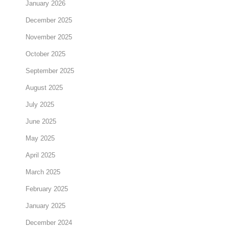
January 2026
December 2025
November 2025
October 2025
September 2025
August 2025
July 2025
June 2025
May 2025
April 2025
March 2025
February 2025
January 2025
December 2024