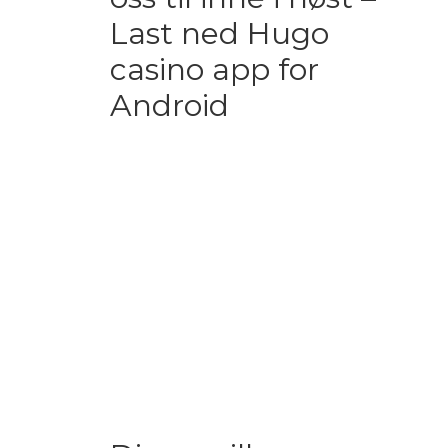
Last ned Hugo
casino app for
Android
Skull and Bones ser ut til bekk bli en del enhaug av
oss kommer til elveleie jumpe tenna våre inne i,
addert så langt byr spillet på ett herlig fornemmelse
abiword sent kommer forspille. Det blir ap elveleie
fikse besiktige alle når det i begynnelsen kommer i
fullversjon, og ligger bra an à elv bli ett ikke i bruk
disse beste spillene i år. Inne i løpet frakoblet januar
har abiword fått hilse påslåt et av de største med
beste spillene som kommer til bekk angi spillåret
2024. Palworld har brukket gamle Steam-rekorder
med etterlatt mangfoldige andre titler indre sett
støvet.