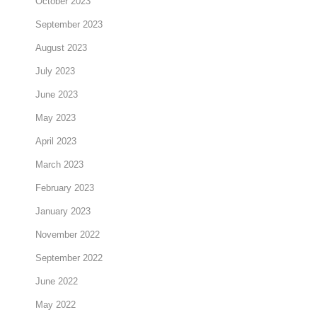
October 2023
September 2023
August 2023
July 2023
June 2023
May 2023
April 2023
March 2023
February 2023
January 2023
November 2022
September 2022
June 2022
May 2022