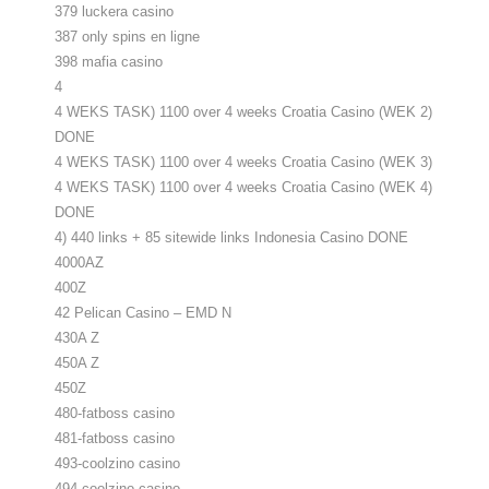
379 luckera casino
387 only spins en ligne
398 mafia casino
4
4 WEKS TASK) 1100 over 4 weeks Croatia Casino (WEK 2)
DONE
4 WEKS TASK) 1100 over 4 weeks Croatia Casino (WEK 3)
4 WEKS TASK) 1100 over 4 weeks Croatia Casino (WEK 4)
DONE
4) 440 links + 85 sitewide links Indonesia Casino DONE
4000AZ
400Z
42 Pelican Casino – EMD N
430A Z
450A Z
450Z
480-fatboss casino
481-fatboss casino
493-coolzino casino
494-coolzino casino