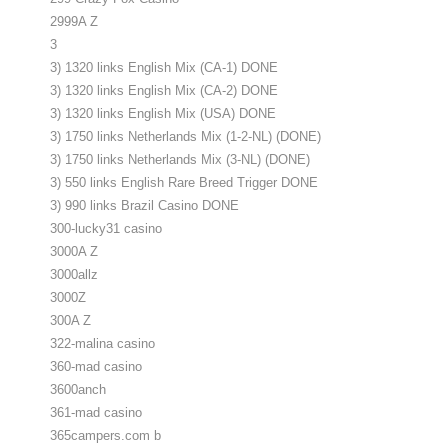
2999A Z
3
3) 1320 links English Mix (CA-1) DONE
3) 1320 links English Mix (CA-2) DONE
3) 1320 links English Mix (USA) DONE
3) 1750 links Netherlands Mix (1-2-NL) (DONE)
3) 1750 links Netherlands Mix (3-NL) (DONE)
3) 550 links English Rare Breed Trigger DONE
3) 990 links Brazil Casino DONE
300-lucky31 casino
3000A Z
3000allz
3000Z
300A Z
322-malina casino
360-mad casino
3600anch
361-mad casino
365campers.com b