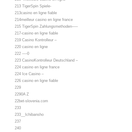
213 TigerSpin Spiele-
213casino en ligne fiable
214meilleur casino en ligne france
215 TigerSpin Zahlungsmethoden—–
217-casino en ligne fiable
219 Casino Kontrolleur –
220 casino en ligne
222 —-0
223 CasinoKontrolleur Deutschland –
224 casino en ligne france
224 Ice Casino –
226 casino en ligne fiable
229
2290A Z
22bet-slovenia.com
233
233__Ichibansho
237
240