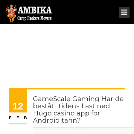
THE BLOG SINGLE
GameScale Gaming Har de
12
bestått tidens Last ned
Hugo casino app for
FEB
Android tann?