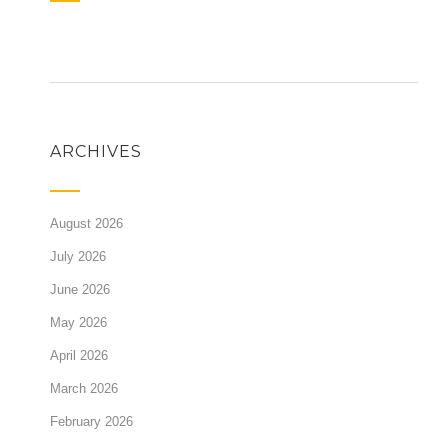
ARCHIVES
August 2026
July 2026
June 2026
May 2026
April 2026
March 2026
February 2026