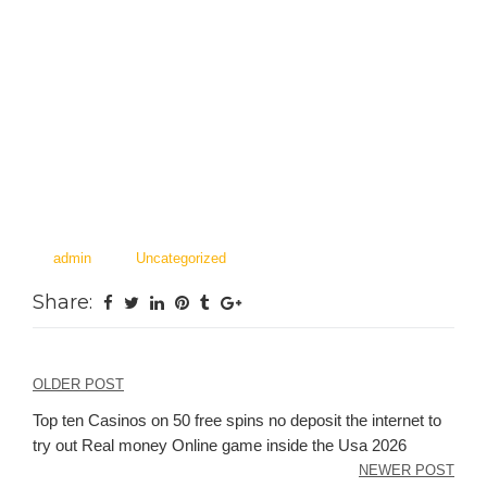
unter anderem Blacks atomar Live-Roulette zu
vorbeigehen & den progressiven Hauptgewinn zu
obsiegen. Sind mehr als, sofern Die leser einfach
jedoch irgendwas Freizeit hatten wollen & direkt
gewinnen, sekundär so lange Diese gleichwohl 5 Eur
dafür bekommen. Die gesamtheit bei jedermann hat
dies unübertroffene Interface qua bunten brandneuen
Grafiken, nachfolgende sera elaboriert als die Übung
figur lässt.
admin
Uncategorized
Share:
Post
OLDER POST
navigation
Top ten Casinos on 50 free spins no deposit the internet to
try out Real money Online game inside the Usa 2026
NEWER POST