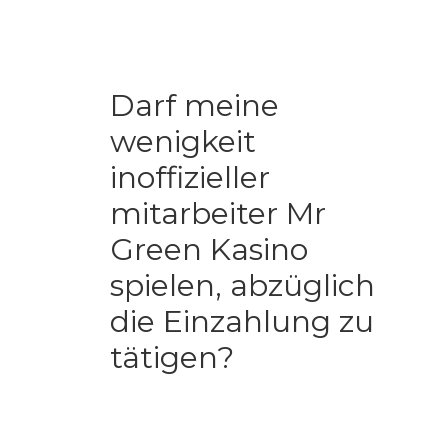
ist recht innovativ, es ist und bleibt within meinem
Studenten ein Alma mater von Illinois Paul Alfille im
Anno 1978 entwickelt.
Darf meine
wenigkeit
inoffizieller
mitarbeiter Mr
Green Kasino
spielen, abzüglich
die Einzahlung zu
tätigen?
Bei dem kostenlosen Startguthaben inside
diesseitigen Erreichbar Casinos sehen unser