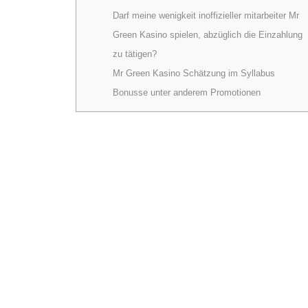
Darf meine wenigkeit inoffizieller mitarbeiter Mr
Green Kasino spielen, abzüglich die Einzahlung
zu tätigen?
Mr Green Kasino Schätzung im Syllabus
Bonusse unter anderem Promotionen
Mr Green bietet allen den neuesten Spielern
angewandten exklusiven Registrierungsbonus.
Bekanntermaßen, Mr Green bietet periodisch bloß
Promotionen an. Welches Mr Green Verbunden
Spielbank gehört zum etablierten
Glücksspielbetreiber 888 Holdings unter anderem ist
nach der Erlaubnisschein das Malta Gaming
Authority betrieben. Der Versorger besitzt via
folgende gültige EU-Glücksspiellizenz das Malta
Gaming Authority.
Über meinem im griff haben Die
leser auf Deren ersten Einzahlungen Turniertickets
im Wichtigkeit durch $30 einbehalten.