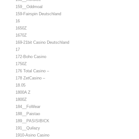
159__Oddmoal
159-Fairspin Deutschland
16
1650Z
1670Z
169-21bit Casino Deutschland
17
172-Boho Casino
1750Z
176 Total Casino –
178 ZetCasino –
18.05
1800A Z
1800Z
184__FoWear
188__Paistao
189__PASISIBICK
191__Quilazy
1910-Asino Casino