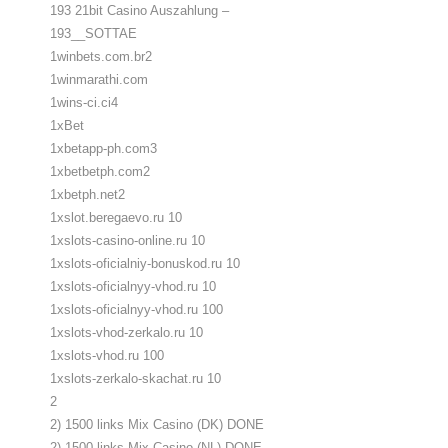
193 21bit Casino Auszahlung –
193__SOTTAE
1winbets.com.br2
1winmarathi.com
1wins-ci.ci4
1xBet
1xbetapp-ph.com3
1xbetbetph.com2
1xbetph.net2
1xslot.beregaevo.ru 10
1xslots-casino-online.ru 10
1xslots-oficialniy-bonuskod.ru 10
1xslots-oficialnyy-vhod.ru 10
1xslots-oficialnyy-vhod.ru 100
1xslots-vhod-zerkalo.ru 10
1xslots-vhod.ru 100
1xslots-zerkalo-skachat.ru 10
2
2) 1500 links Mix Casino (DK) DONE
2) 1500 links Mix Casino (NL) DONE