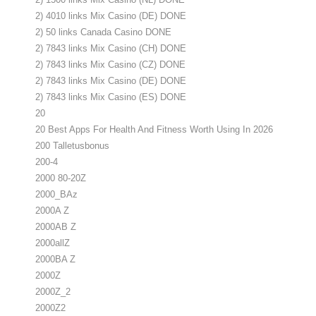
2) 4010 links Mix Casino (DE) DONE
2) 50 links Canada Casino DONE
2) 7843 links Mix Casino (CH) DONE
2) 7843 links Mix Casino (CZ) DONE
2) 7843 links Mix Casino (DE) DONE
2) 7843 links Mix Casino (ES) DONE
20
20 Best Apps For Health And Fitness Worth Using In 2026
200 Talletusbonus
200-4
2000 80-20Z
2000_BAz
2000A Z
2000AB Z
2000allZ
2000BA Z
2000Z
2000Z_2
2000Z2