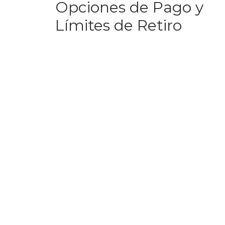
Opciones de Pago y
Límites de Retiro
QuickWin ofrece una amplia gama de opciones de
pago, incluyendo tarjetas de crédito, monederos
electrónicos y criptomonedas. El monto mínimo de
depósito es de €10, y los límites máximos de retiro
dependen del nivel VIP. Los jugadores de nivel
Beginner pueden retirar hasta €500 por día y €7,000
por mes, mientras que los jugadores de niveles
superiores disfrutan de límites de retiro mayores.
El procesamiento de pagos en QuickWin está
diseñado para ser rápido, seguro y conveniente. Los
jugadores pueden depositar y retirar fondos usando
su método de pago preferido, disfrutando de una
experiencia fluida y sin complicaciones.
Tiempos de