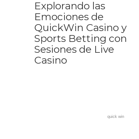
Explorando las
Emociones de
QuickWin Casino y
Sports Betting con
Sesiones de Live
Casino
Para aquellos que disfrutan de la emoción de los
juegos de casino en vivo, QuickWin Casino ofrece
una experiencia inmersiva que puede mantener a los
jugadores entretenidos durante horas. Ya sea la
emoción de la ruleta o la estrategia del blackjack, las
sesiones de live casino en QuickWin pueden ser una
excelente manera de relajarse y potencialmente
ganar en grande. Para comenzar con un
quick win
,
los jugadores pueden explorar la extensa biblioteca
de juegos y encontrar sus títulos favoritos.