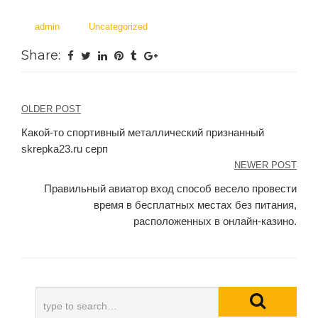
admin
Uncategorized
Share:
Post
OLDER POST
navigation
Какой-то спортивный металлический признанный
skrepka23.ru серп
NEWER POST
Правильный авиатор вход способ весело провести
время в бесплатных местах без питания,
расположенных в онлайн-казино.