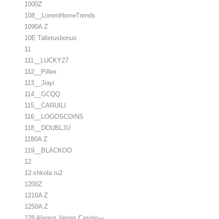
1000Z
108__LorrenHomeTrends
1090A Z
10E Talletusbonus
11
111__LUCKY27
112__Pillex
113__Jiayi
114__GCQQ
115__CARUILI
116__LOGOSCOINS
118__DOUBLJU
1180A Z
119__BLACKOO
12
12-shkola.ru2
1200Z
1210A Z
1250A Z
128 Always Vegas Casino—