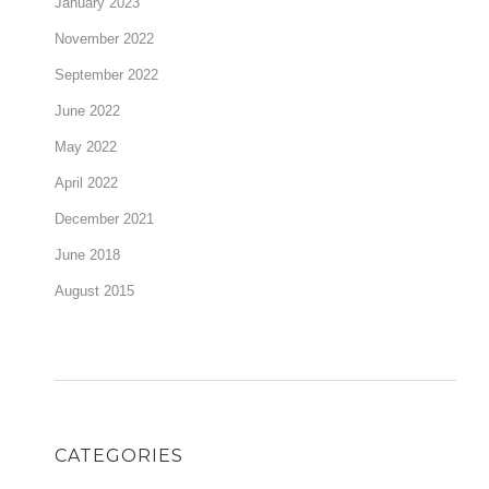
January 2023
November 2022
September 2022
June 2022
May 2022
April 2022
December 2021
June 2018
August 2015
CATEGORIES