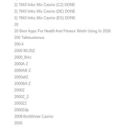
2) 7843 links Mix Casino (CZ) DONE
2) 7843 links Mix Casino (DE) DONE
2) 7843 links Mix Casino (ES) DONE
20
20 Best Apps For Health And Fitness Worth Using In 2026
200 Talletusbonus
200-4
2000 80-20Z
2000_BAz
2000A Z
2000AB Z
2000allZ
2000BA Z
2000Z
2000Z_2
2000Z2
2000Zdp
2008-BroWinner Casino
2026