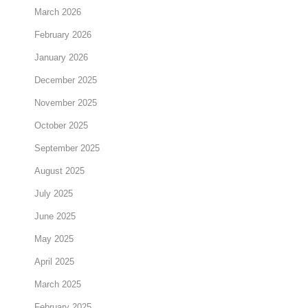
March 2026
February 2026
January 2026
December 2025
November 2025
October 2025
September 2025
August 2025
July 2025
June 2025
May 2025
April 2025
March 2025
February 2025