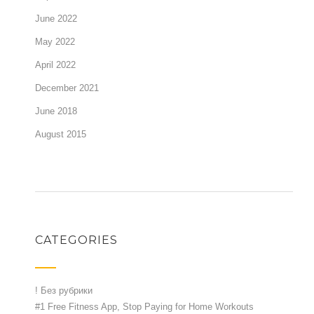
June 2022
May 2022
April 2022
December 2021
June 2018
August 2015
CATEGORIES
! Без рубрики
#1 Free Fitness App, Stop Paying for Home Workouts