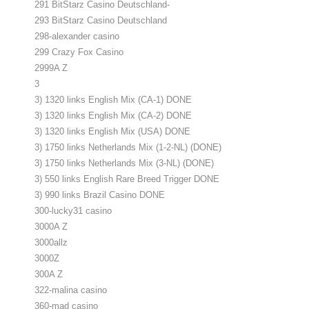
291 BitStarz Casino Deutschland-
293 BitStarz Casino Deutschland
298-alexander casino
299 Crazy Fox Casino
2999A Z
3
3) 1320 links English Mix (CA-1) DONE
3) 1320 links English Mix (CA-2) DONE
3) 1320 links English Mix (USA) DONE
3) 1750 links Netherlands Mix (1-2-NL) (DONE)
3) 1750 links Netherlands Mix (3-NL) (DONE)
3) 550 links English Rare Breed Trigger DONE
3) 990 links Brazil Casino DONE
300-lucky31 casino
3000A Z
3000allz
3000Z
300A Z
322-malina casino
360-mad casino