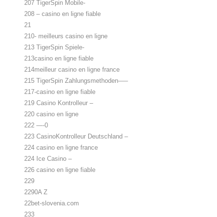
207 TigerSpin Mobile-
208 – casino en ligne fiable
21
210- meilleurs casino en ligne
213 TigerSpin Spiele-
213casino en ligne fiable
214meilleur casino en ligne france
215 TigerSpin Zahlungsmethoden—–
217-casino en ligne fiable
219 Casino Kontrolleur –
220 casino en ligne
222 —-0
223 CasinoKontrolleur Deutschland –
224 casino en ligne france
224 Ice Casino –
226 casino en ligne fiable
229
2290A Z
22bet-slovenia.com
233