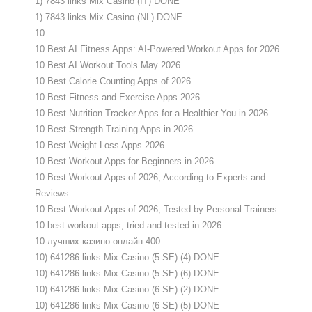
1) 7843 links Mix Casino (IT) DONE
1) 7843 links Mix Casino (NL) DONE
10
10 Best AI Fitness Apps: AI-Powered Workout Apps for 2026
10 Best AI Workout Tools May 2026
10 Best Calorie Counting Apps of 2026
10 Best Fitness and Exercise Apps 2026
10 Best Nutrition Tracker Apps for a Healthier You in 2026
10 Best Strength Training Apps in 2026
10 Best Weight Loss Apps 2026
10 Best Workout Apps for Beginners in 2026
10 Best Workout Apps of 2026, According to Experts and
Reviews
10 Best Workout Apps of 2026, Tested by Personal Trainers
10 best workout apps, tried and tested in 2026
10-лучших-казино-онлайн-400
10) 641286 links Mix Casino (5-SE) (4) DONE
10) 641286 links Mix Casino (5-SE) (6) DONE
10) 641286 links Mix Casino (6-SE) (2) DONE
10) 641286 links Mix Casino (6-SE) (5) DONE