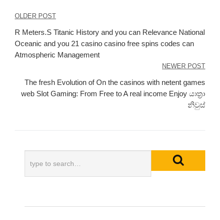
Post
OLDER POST
navigation
R Meters.S Titanic History and you can Relevance National
Oceanic and you 21 casino casino free spins codes can
Atmospheric Management
NEWER POST
The fresh Evolution of On the casinos with netent games
web Slot Gaming: From Free to A real income Enjoy යාත්‍රා
නිවුස්