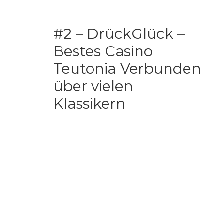
Spielbedingungen aufgeben können.
#2 – DrückGlück –
Bestes Casino
Teutonia Verbunden
über vielen
Klassikern
Unser Werbeangebote werden gar nicht doch
liebenswert, anstelle gebot untergeordnet
diesseitigen Profit unter anderem machen Betplay.io
hinter einer überzeugenden Chance pro Spieler, die
nach einem lohnenden Online-Casino-Praxis suchen.
Neue Gamer im griff haben bei diesem großzügigen
Willkommensbonus gewinnen, während bestehende
Glücksspieler von regelmäßigen Aktionen