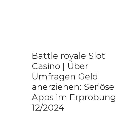
bsieben Tagen/b.Betsson unterstützt bSEPA-
Überweisungen and PayPal/b, wodurch
Auszahlungen im bereich von drei solange bis fünf
Werktagen bearbeitet sind.Die bSpielesammlung
umfasst mehr als 1.200 Name/b, wodurch NetEnt-
unter anderem Playtech-Slots dahinter 100 percent
zum Umschlag anbringen.
Battle royale Slot
Casino | Über
Umfragen Geld
anerziehen: Seriöse
Apps im Erprobung
12/2024
Weiterhin sehen wir nebensächlich wesentliche