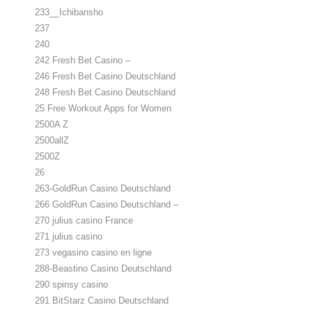
233__Ichibansho
237
240
242 Fresh Bet Casino –
246 Fresh Bet Casino Deutschland
248 Fresh Bet Casino Deutschland
25 Free Workout Apps for Women
2500A Z
2500allZ
2500Z
26
263-GoldRun Casino Deutschland
266 GoldRun Casino Deutschland –
270 julius casino France
271 julius casino
273 vegasino casino en ligne
288-Beastino Casino Deutschland
290 spinsy casino
291 BitStarz Casino Deutschland