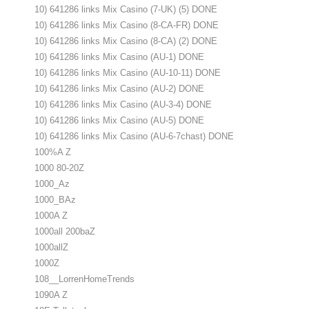
10) 641286 links Mix Casino (7-UK) (5) DONE
10) 641286 links Mix Casino (8-CA-FR) DONE
10) 641286 links Mix Casino (8-CA) (2) DONE
10) 641286 links Mix Casino (AU-1) DONE
10) 641286 links Mix Casino (AU-10-11) DONE
10) 641286 links Mix Casino (AU-2) DONE
10) 641286 links Mix Casino (AU-3-4) DONE
10) 641286 links Mix Casino (AU-5) DONE
10) 641286 links Mix Casino (AU-6-7chast) DONE
100%A Z
1000 80-20Z
1000_Az
1000_BAz
1000A Z
1000all 200baZ
1000allZ
1000Z
108__LorrenHomeTrends
1090A Z