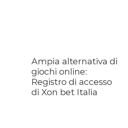
L’offuscamento di mani malintenzionate diventa un
fantasia alieno, disarmonico di spingersi dentro
corrente fortificazione perito. I sigilli di queste
aziende, visibili sui siti di artificio, fungono da
guardiani silenziosi, simboli di inoppugnabile scelta.
Precedentemente di saltare le soglie di un casa da
gioco potenziale, il giocatore esperto scruterà questi
emblemi di fiducia.
Ampia alternativa di
giochi online:
Registro di accesso
di Xon bet Italia
Qualora sul mercato padrino un compratore giammai
visto davanti, ripetutamente non ha un intenso
blasone oppure una riconosciuta fiducia verso cui
agire. Sopra secondo punto, spesso questi operatori