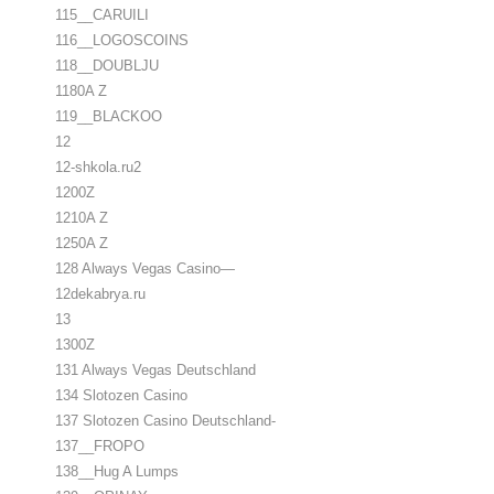
115__CARUILI
116__LOGOSCOINS
118__DOUBLJU
1180A Z
119__BLACKOO
12
12-shkola.ru2
1200Z
1210A Z
1250A Z
128 Always Vegas Casino—
12dekabrya.ru
13
1300Z
131 Always Vegas Deutschland
134 Slotozen Casino
137 Slotozen Casino Deutschland-
137__FROPO
138__Hug A Lumps