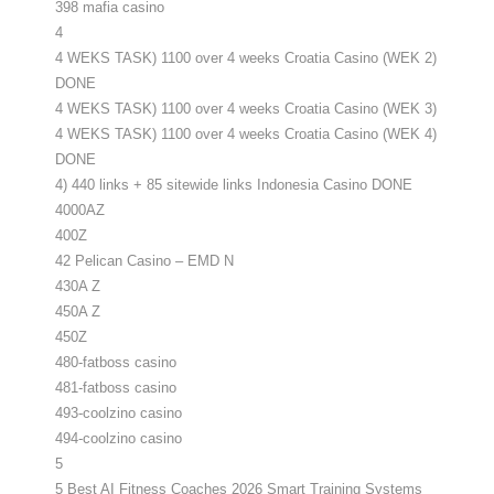
398 mafia casino
4
4 WEKS TASK) 1100 over 4 weeks Croatia Casino (WEK 2)
DONE
4 WEKS TASK) 1100 over 4 weeks Croatia Casino (WEK 3)
4 WEKS TASK) 1100 over 4 weeks Croatia Casino (WEK 4)
DONE
4) 440 links + 85 sitewide links Indonesia Casino DONE
4000AZ
400Z
42 Pelican Casino – EMD N
430A Z
450A Z
450Z
480-fatboss casino
481-fatboss casino
493-coolzino casino
494-coolzino casino
5
5 Best AI Fitness Coaches 2026 Smart Training Systems