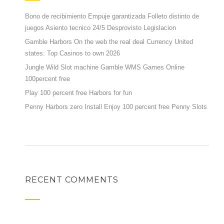
Bono de recibimiento Empuje garantizada Folleto distinto de
juegos Asiento tecnico 24/5 Desprovisto Legislacion
Gamble Harbors On the web the real deal Currency United
states: Top Casinos to own 2026
Jungle Wild Slot machine Gamble WMS Games Online
100percent free
Play 100 percent free Harbors for fun
Penny Harbors zero Install Enjoy 100 percent free Penny Slots
RECENT COMMENTS