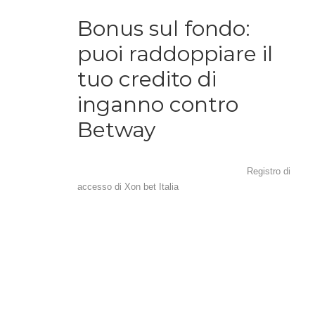
Bonus sul fondo:
puoi raddoppiare il
tuo credito di
inganno contro
Betway
Chi vuole divertirsi in i giochi proposti dai
Registro di
accesso di Xon bet Italia
casino online legali invero
deve introdurre un guadagno di inganno. Nei casinò
online italiani non mancheranno giochi di carte quale
appartengono alla nostra preparazione. Il mondo del
inganno digitale accatto di fare alle culture dove
viene consigliato ancora come nei scompiglio online
troverai titoli che Sette di nuovo maniera, Ramazza,
Scopone, Assopigliatutto.