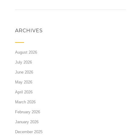
ARCHIVES
August 2026
July 2026
June 2026
May 2026
April 2026
March 2026
February 2026
January 2026
December 2025