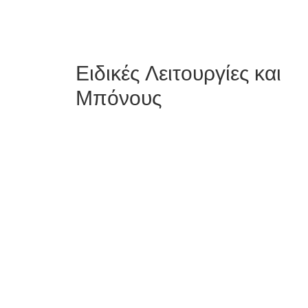
σημαντικές όταν συμβαίνουν. Η δυνατότητα να
ενεργοποιήσετε λειτουργίες μπόνους αυξάνει
σημαντικά τις πιθανότητες για μεγάλες αποδόσεις.
Ειδικές Λειτουργίες και
Μπόνους
Η
tome of madness demo
διαθέτει μια σειρά από
συναρπαστικές ειδικές λειτουργίες και μπόνους, που
συμβάλλουν στην αύξηση της διασκέδασης και των
πιθανοτήτων νίκης. Η λειτουργία των δωρεάν
περιστροφών (Free Spins) ενεργοποιείται με
συγκεκριμένο συνδυασμό συμβόλων Scatter και
προσφέρει στους παίκτες έναν αριθμό δωρεάν
περιστροφών με επιπλέον μπόνους, όπως
πολλαπλασιαστές και επεκτεινόμενα σύμβολα. Η
λειτουργία των επεκτεινόμενων συμβόλων μπορεί
να καλύψει ολόκληρους τους τροχούς,
δημιουργώντας περισσότερες γραμμές πληρωμής και