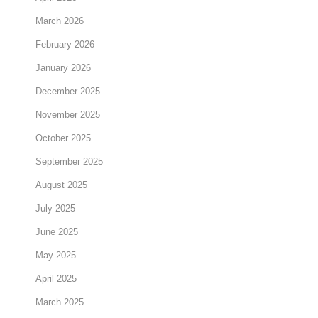
March 2026
February 2026
January 2026
December 2025
November 2025
October 2025
September 2025
August 2025
July 2025
June 2025
May 2025
April 2025
March 2025