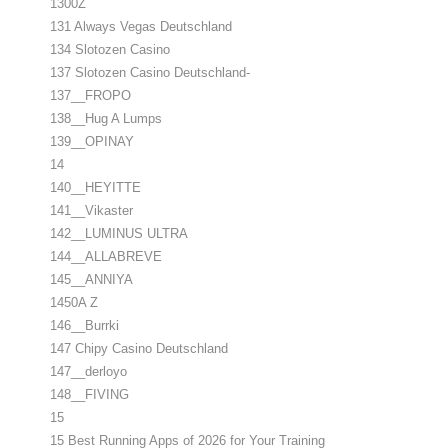
1300Z
131 Always Vegas Deutschland
134 Slotozen Casino
137 Slotozen Casino Deutschland-
137__FROPO
138__Hug A Lumps
139__OPINAY
14
140__HEYITTE
141__Vikaster
142__LUMINUS ULTRA
144__ALLABREVE
145__ANNIYA
1450A Z
146__Burrki
147 Chipy Casino Deutschland
147__derloyo
148__FIVING
15
15 Best Running Apps of 2026 for Your Training