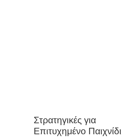
αυξάνοντας τις πιθανότητες για μεγάλη νίκη.
Free Spins:
Ενεργοποιείται με 3 ή
περισσότερα Scatter.
Expanding Symbols:
Ένα τυχαίο σύμβολο
επιλέγεται για να επεκταθεί και να καλύψει
τον τροχό.
Multiplier:
Πολλαπλασιάζει τις νίκες κατά τη
διάρκεια των Free Spins.
Αυτές οι λειτουργίες δημιουργούν ένα δυναμικό και
απρόβλεπτο παιχνίδι, κρατώντας τους παίκτες σε
εγρήγορση και αυξάνοντας την αδρεναλίνη. Η καλή
κατανόηση αυτών των λειτουργιών είναι απαραίτητη
για να μεγιστοποιήσετε τις πιθανότητες νίκης.
Στρατηγικές για
Επιτυχημένο Παιχνίδι