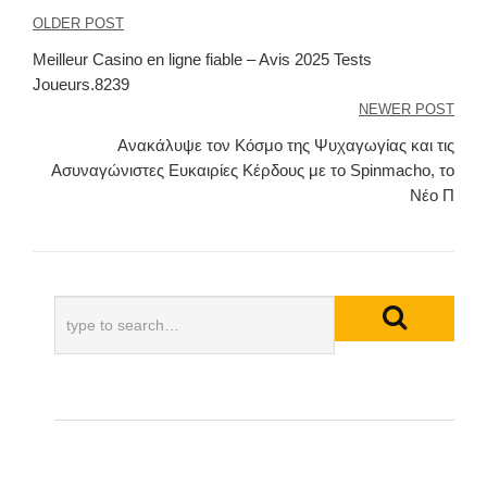
Post
OLDER POST
navigation
Meilleur Casino en ligne fiable – Avis 2025 Tests
Joueurs.8239
NEWER POST
Ανακάλυψε τον Κόσμο της Ψυχαγωγίας και τις
Ασυναγώνιστες Ευκαιρίες Κέρδους με το Spinmacho, το
Νέο Π