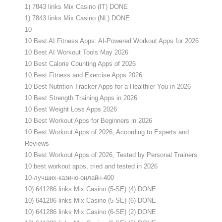
1) 7843 links Mix Casino (IT) DONE
1) 7843 links Mix Casino (NL) DONE
10
10 Best AI Fitness Apps: AI-Powered Workout Apps for 2026
10 Best AI Workout Tools May 2026
10 Best Calorie Counting Apps of 2026
10 Best Fitness and Exercise Apps 2026
10 Best Nutrition Tracker Apps for a Healthier You in 2026
10 Best Strength Training Apps in 2026
10 Best Weight Loss Apps 2026
10 Best Workout Apps for Beginners in 2026
10 Best Workout Apps of 2026, According to Experts and
Reviews
10 Best Workout Apps of 2026, Tested by Personal Trainers
10 best workout apps, tried and tested in 2026
10-лучших-казино-онлайн-400
10) 641286 links Mix Casino (5-SE) (4) DONE
10) 641286 links Mix Casino (5-SE) (6) DONE
10) 641286 links Mix Casino (6-SE) (2) DONE