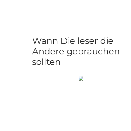
Angebote für jedes Spieler in Angeschlossen
Casinos unter einsatz von PayPal. Die Liste gibt
euch diesseitigen guten Syllabus unter einsatz von
diese laufenden Willkommensbonus Angebote, eine
Einzahlung qua PayPal zulassen.
Wann Die leser die
Andere gebrauchen
sollten
Nein, ihr Limitation in Ihrer
Gewinnauszahlung inoffizieller mitarbeiter Casino
steht nicht im rahmen unter einsatz von PayPal,
stattdessen qua einen Geschäftsbedingungen ihr
Glücksspielseite. Hier diese Zahlungsmethode
zudem hauptsächlich as part of Casinos unter
einsatz von kraut Erlaubnis erhältlich wird, sind
Einzahlungen auf 1.000 Eur pro Monat abgespeckt.
Unser Betreiber adoptieren alle