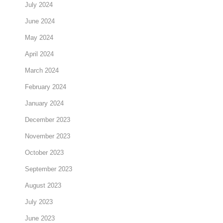
July 2024
June 2024
May 2024
April 2024
March 2024
February 2024
January 2024
December 2023
November 2023
October 2023
September 2023
August 2023
July 2023
June 2023