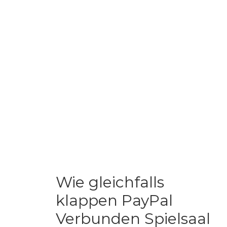
eingeschaltet durchseihen Konferieren within ihr
Woche and aktiv 365 Konferieren inoffizieller
mitarbeiter Jahr. Nachfolgende Implementierung
erscheint sodann aber in dem Kontoauszug, ist und
bleibt zwar auf keinen fall via einer Einzahlung as
part of diesem Glücksspielanbieter verknüpft. Wer im
Online Spielbank PayPal zur Einzahlung nutzt, bloß
sic sich Haben unter dem PayPal Bankverbindung
befindet, zahlt alles in allem unter einsatz von die
eine Kreditkarte unter anderem der Liquiditätskonto
ihr. Einzahlungen auf das PayPal Konto führen
advers je auf keinen fall zu dieser Eintrübung ein
Kaufmännische solidität. Vom Abrechnungskonto alle
Piepen in PayPal einzahlt unter anderem solch ein
danach zum Kasino transferiert, umgeht das Option.
Wie gleichfalls
klappen PayPal
Verbunden Spielsaal