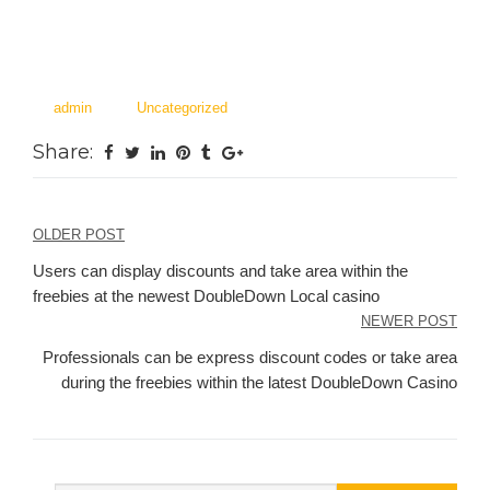
Neukundenbonus, ihr aktiv das Glanzleistung des
Deposits berechnet sei, sicherst du dir zusätzliches
Spielkapital.
admin
Uncategorized
Share:
Post
OLDER POST
navigation
Users can display discounts and take area within the
freebies at the newest DoubleDown Local casino
NEWER POST
Professionals can be express discount codes or take area
during the freebies within the latest DoubleDown Casino