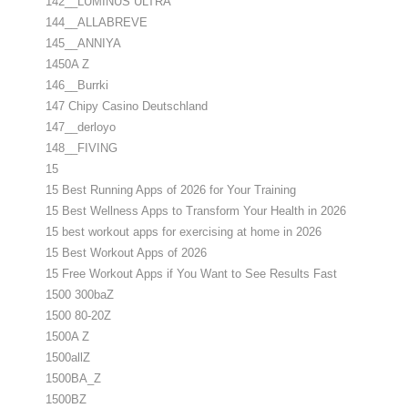
142__LUMINUS ULTRA
144__ALLABREVE
145__ANNIYA
1450A Z
146__Burrki
147 Chipy Casino Deutschland
147__derloyo
148__FIVING
15
15 Best Running Apps of 2026 for Your Training
15 Best Wellness Apps to Transform Your Health in 2026
15 best workout apps for exercising at home in 2026
15 Best Workout Apps of 2026
15 Free Workout Apps if You Want to See Results Fast
1500 300baZ
1500 80-20Z
1500A Z
1500allZ
1500BA_Z
1500BZ