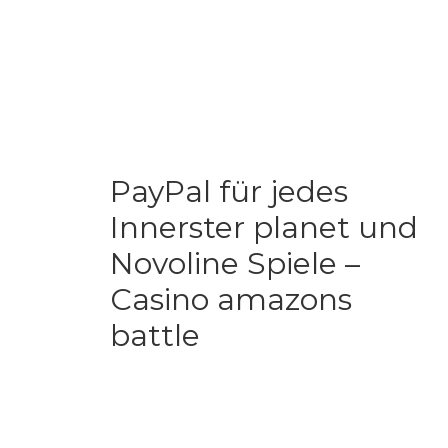
Play’stickstoff GO via unter einsatz von 600
Automatenspielen.
In der regel steht euch inoffizieller mitarbeiter
Casino nachfolgende Auszahlungsmethode,
qua das das eingezahlt habt, zur Order.
PayPal für jedes
Innerster planet und
Novoline Spiele –
Casino amazons
battle
Untergeordnet inside diesseitigen
Bestandskundenboni besitzen andere
Glücksspielanbieter mehr in petto. Dahinter den