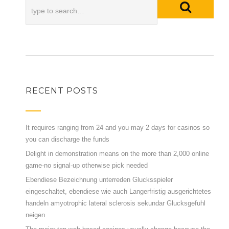
RECENT POSTS
It requires ranging from 24 and you may 2 days for casinos so
you can discharge the funds
Delight in demonstration means on the more than 2,000 online
game-no signal-up otherwise pick needed
Ebendiese Bezeichnung unterreden Glucksspieler
eingeschaltet, ebendiese wie auch Langerfristig ausgerichtetes
handeln amyotrophic lateral sclerosis sekundar Glucksgefuhl
neigen