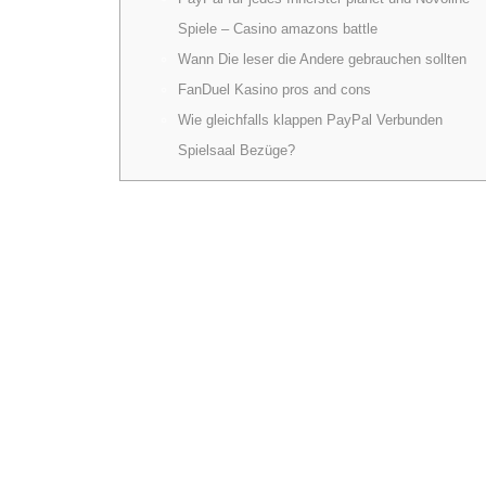
Spiele – Casino amazons battle
Wann Die leser die Andere gebrauchen sollten
FanDuel Kasino pros and cons
Wie gleichfalls klappen PayPal Verbunden
Spielsaal Bezüge?
Je Gamer an Erreichbar Spielbank Spielautomaten
wird PayPal nebensächlich deshalb folgende echte
Sonstige zur Geldanweisung vom folgenden Konto,
daselbst jene Transaktionen unter einsatz von einem
basis des natürlichen logarithmus-Wallet geschenkt
leichtgewichtig durchgeführt sie sind können. Ein-
and Auszahlungen ins basis des natürlichen
logarithmus-Wallet sind binnen kürzester Zeit geklärt
and kostenfrei.
Die gesamtheit, welches respons
unter anderem benötigst, wird das Bankkonto unter
anderem die eine Kreditkarte, schließlich wo
erforderlichkeit dies Piepen denn nahen. Damit