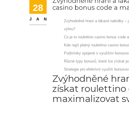
Zvýhodněné hraní a láka
28
casino bonus code a ma
JAN
Zvýhodněné hraní a lákavé nabídky – j
výhru?
Co je to roulettino casino bonus code a
Kde najít platný roulettino casino bon
Podmínky spojené s využitím bonuso
Různé typy bonusů, které lze získat 
Strategie pro efektivní využití bonuso
Zvýhodněné hraní
získat roulettin
maximalizovat s
V dnešní době online hazardu je získání výh
lákavých benefitů, který nabízejí některá casi
odemčení speciálních nabídek a bonusů určen
co tento bonusový kód znamená, jak ho získat