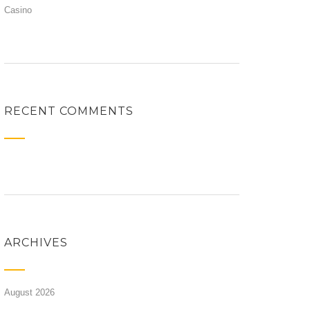
Casino
RECENT COMMENTS
ARCHIVES
August 2026