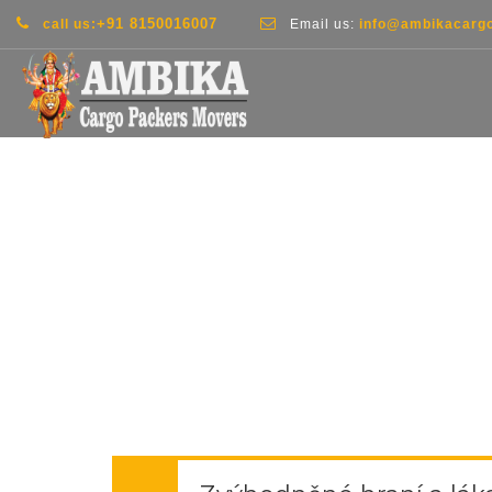
+91 8150016007
call us:
Email us:
info@ambikacarg
THE BLOG SING