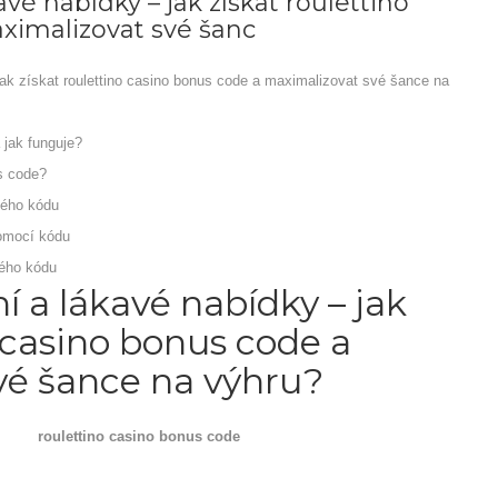
vé nabídky – jak získat roulettino
ximalizovat své šanc
ak získat roulettino casino bonus code a maximalizovat své šance na
 jak funguje?
us code?
vého kódu
pomocí kódu
vého kódu
 a lákavé nabídky – jak
o casino bonus code a
vé šance na výhru?
odného bonusu klíčové pro maximalizaci šancí na výhru. Jedním z
na, je
roulettino casino bonus code
. Tento kód slouží jako klíč k
ých pro hráče rulety. V tomto článku se podrobně podíváme na to,
 a jak ho efektivně využít.