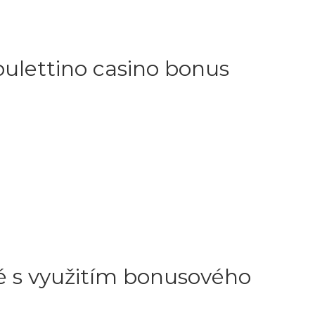
ěz na herní účet a bonus se obvykle odvíjí od procenta z vkladu.
ma, přičemž každé zatočení má určitou hodnotu.
roulettino casino bonus
ročné, ale existuje několik prověřených zdrojů. Mezi nejlepší patří
 a bonusy, affiliate stránky, které spolupracují s casiny, a
věřit platnost kódu před jeho použitím, protože kódy mají často
casin, kde často zveřejňují exkluzivní bonusové kódy. Mnoho casin
e kterým se vztahují bonusové kódy. Vždy si pečlivě přečtěte
ujete všechny požadavky k jeho získání.
 s využitím bonusového