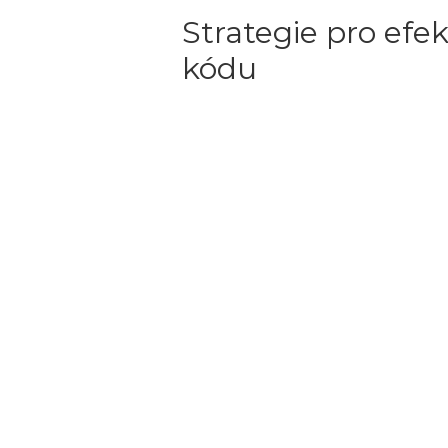
Strategie pro efe
kódu
Efektivní využití
roulettino casino bonus c
prostudujte jeho podmínky a ujistěte se, že j
maximální sázce. Vyberte si ruletu s nízkým
výhru.
Dále je vhodné plánovat své sázky a hrát z
sázkám. Využijte bonus k vyzkoušení nových 
je pouze nástroj pro zvýšení vašich šancí 
Důkladně si prostudujte podmínky bon
Vyberte si ruletu s nízkým house edge
Plánujte své sázky a hrajte zodpovědn
Doufáme, že tento článek vám poskytl dostat
získat a jak ho efektivně využít. Pamatujte 