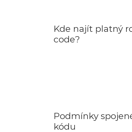
Vkladové bonusy: Vyžadují vložení pen
Free spiny: Umožňují hrát ruletu zdar
Kde najít platný 
code?
Hledání platného bonusového kódu může být ná
specializované weby zaměřené na online casina
newslettery od samotných casin. Důležité je o
omezenou dobu platnosti.
Dále je vhodné sledovat sociální sítě online 
také nabízí speciální promo akce a turnaje, k
podmínky bonusu, abyste se ujistili, že splň
Podmínky spojené
kódu