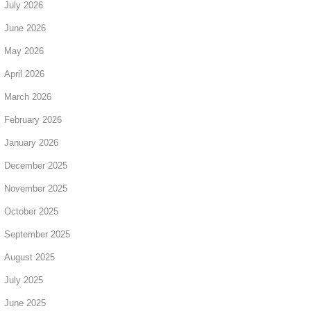
July 2026
June 2026
May 2026
April 2026
March 2026
February 2026
January 2026
December 2025
November 2025
October 2025
September 2025
August 2025
July 2025
June 2025