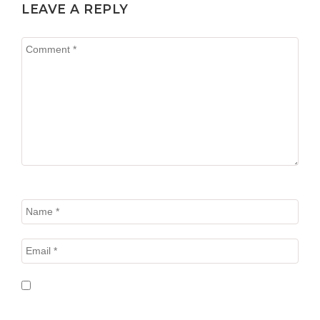
LEAVE A REPLY
Save my name, email, and website in this browser for the next
time I comment.