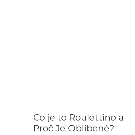
přímo na váš displej, s jednoduchým ovládáním a
spoustou možností sázek. A co víc, díky
bonusovým kódům můžete získat extra finanční
prostředky na roztočení válců a zkoušení štěstí.
Ponořte se do světa roulettina a objevte vzrušení,
které nabízí.
V dnešní době je online ruleta neuvěřitelně populární
a roulettino představuje moderní a inovativní přístup
ke klasické hře. Nabízí jak začátečníkům, tak
zkušeným hráčům skvělý zážitek. Bonusové kódy
jsou skvělý způsob, jak si hru užít naplno a
maximalizovat své výhry. Nezapomeňte si
pravidelně kontrolovat dostupnost nových
bonusových kódů, abyste si zajistili nejlepší možné
výhody.
Co je to Roulettino a
Proč Je Oblíbené?