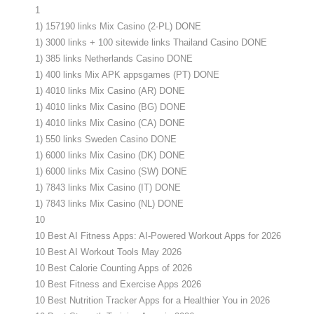
1
1) 157190 links Mix Casino (2-PL) DONE
1) 3000 links + 100 sitewide links Thailand Casino DONE
1) 385 links Netherlands Casino DONE
1) 400 links Mix APK appsgames (PT) DONE
1) 4010 links Mix Casino (AR) DONE
1) 4010 links Mix Casino (BG) DONE
1) 4010 links Mix Casino (CA) DONE
1) 550 links Sweden Casino DONE
1) 6000 links Mix Casino (DK) DONE
1) 6000 links Mix Casino (SW) DONE
1) 7843 links Mix Casino (IT) DONE
1) 7843 links Mix Casino (NL) DONE
10
10 Best AI Fitness Apps: AI-Powered Workout Apps for 2026
10 Best AI Workout Tools May 2026
10 Best Calorie Counting Apps of 2026
10 Best Fitness and Exercise Apps 2026
10 Best Nutrition Tracker Apps for a Healthier You in 2026