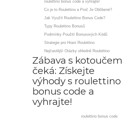
roulettino bonus code a vyhrajte!
Co je to Roulettino a Proč Je Oblíbené?
Jak Využít Roulettino Bonus Code?
Typy Roulettino Bonusů
Podmínky Použití Bonusových Kódů
Strategie pro Hraní Roulettino
Nejčastější Otázky ohledně Roulettino
Zábava s kotoučem
čeká: Získejte
výhody s roulettino
bonus code a
vyhrajte!
Hledáte vzrušení a možnost výhry? Pak je pro vás
skvělou volbou roulettino! S
roulettino bonus code
si
můžete užít ještě více zábavy a zvýšit své šance na
výhru. Roulettino přináší klasickou kasinovou hru