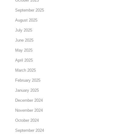
October 2025
September 2025
August 2025
July 2025
June 2025
May 2025
April 2025
March 2025
February 2025
January 2025
December 2024
November 2024
October 2024
September 2024