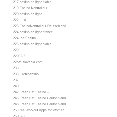
217-casino en ligne fiable
219 Casino Kontrolleur –
220 casino en ligne
222 —-0
223 CasinoKontrolleur Deutschland –
224 casino en ligne france
224 Ice Casino –
226 casino en ligne fiable
229
2290A Z
22bet-slovenia.com
233
233__Ichibansho
237
240
242 Fresh Bet Casino –
246 Fresh Bet Casino Deutschland
248 Fresh Bet Casino Deutschland
25 Free Workout Apps for Women
2500A Z