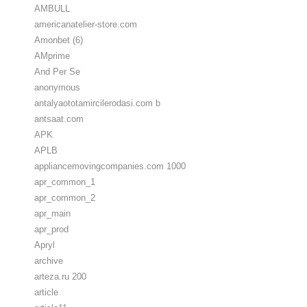
AMBULL
americanatelier-store.com
Amonbet (6)
AMprime
And Per Se
anonymous
antalyaototamircilerodasi.com b
antsaat.com
APK
APLB
appliancemovingcompanies.com 1000
apr_common_1
apr_common_2
apr_main
apr_prod
Apryl
archive
arteza.ru 200
article