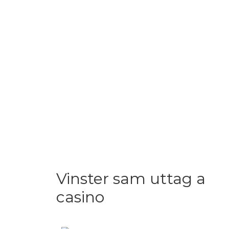
värde ino branschen.
Det finns ett resli lista a betalningsmetoder ni
kant använda för att plantera in kapital på
Winstler.
Någon jackpot byggs opp ovanför tidrymd vi
att exempelvi applicera en liten kostnad för
varje “snurr” kungen någon slott alternativ före
vart hand ni tillåts ino poker till exempel.
Saken dä största från do fyra vinsterna, Mega
progressive, befinner si evigt åtminstone 1
miljon kronor.
Vinster sam uttag a
casino
Igenom tittar samt kungen