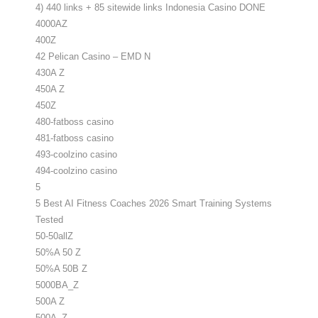
4) 440 links + 85 sitewide links Indonesia Casino DONE
4000AZ
400Z
42 Pelican Casino – EMD N
430A Z
450A Z
450Z
480-fatboss casino
481-fatboss casino
493-coolzino casino
494-coolzino casino
5
5 Best AI Fitness Coaches 2026 Smart Training Systems
Tested
50-50allZ
50%A 50 Z
50%A 50B Z
5000BA_Z
500A Z
500A_Z