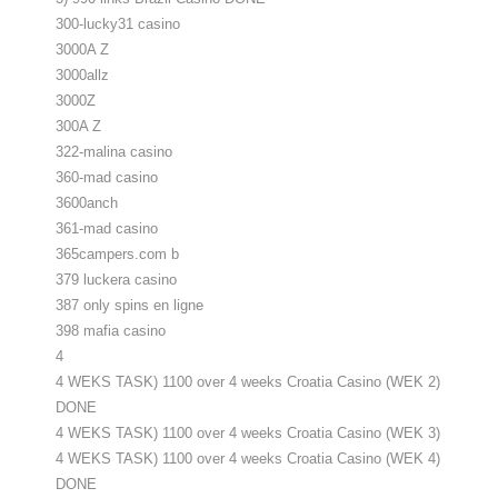
300-lucky31 casino
3000A Z
3000allz
3000Z
300A Z
322-malina casino
360-mad casino
3600anch
361-mad casino
365campers.com b
379 luckera casino
387 only spins en ligne
398 mafia casino
4
4 WEKS TASK) 1100 over 4 weeks Croatia Casino (WEK 2)
DONE
4 WEKS TASK) 1100 over 4 weeks Croatia Casino (WEK 3)
4 WEKS TASK) 1100 over 4 weeks Croatia Casino (WEK 4)
DONE