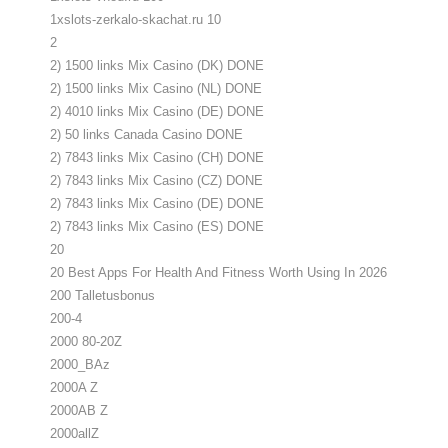
1xslots-zerkalo-skachat.ru 10
2
2) 1500 links Mix Casino (DK) DONE
2) 1500 links Mix Casino (NL) DONE
2) 4010 links Mix Casino (DE) DONE
2) 50 links Canada Casino DONE
2) 7843 links Mix Casino (CH) DONE
2) 7843 links Mix Casino (CZ) DONE
2) 7843 links Mix Casino (DE) DONE
2) 7843 links Mix Casino (ES) DONE
20
20 Best Apps For Health And Fitness Worth Using In 2026
200 Talletusbonus
200-4
2000 80-20Z
2000_BAz
2000A Z
2000AB Z
2000allZ