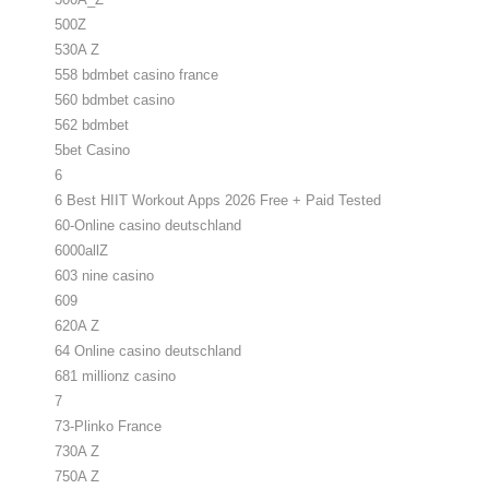
500Z
530A Z
558 bdmbet casino france
560 bdmbet casino
562 bdmbet
5bet Casino
6
6 Best HIIT Workout Apps 2026 Free + Paid Tested
60-Online casino deutschland
6000allZ
603 nine casino
609
620A Z
64 Online casino deutschland
681 millionz casino
7
73-Plinko France
730A Z
750A Z