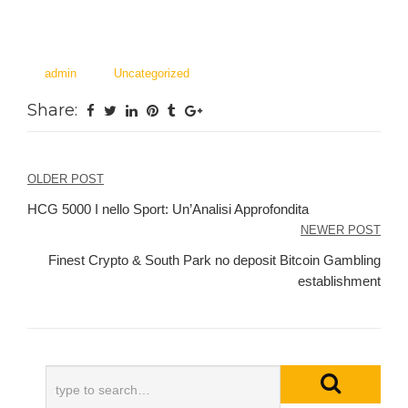
alternativt “Kassa”. Innan n fortsätter, besiktiga
casinots betalningsvillkor för Swish-insättningar.
admin
Uncategorized
Share:
Post
OLDER POST
navigation
HCG 5000 I nello Sport: Un’Analisi Approfondita
NEWER POST
Finest Crypto & South Park no deposit Bitcoin Gambling
establishment