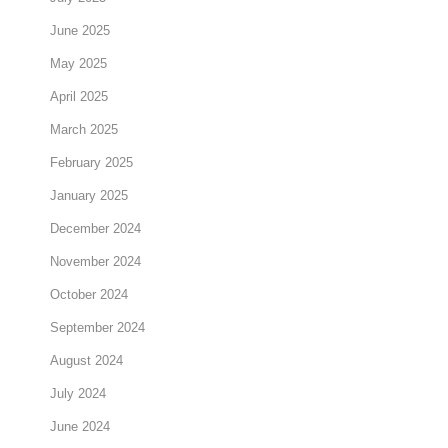
June 2025
May 2025
April 2025
March 2025
February 2025
January 2025
December 2024
November 2024
October 2024
September 2024
August 2024
July 2024
June 2024