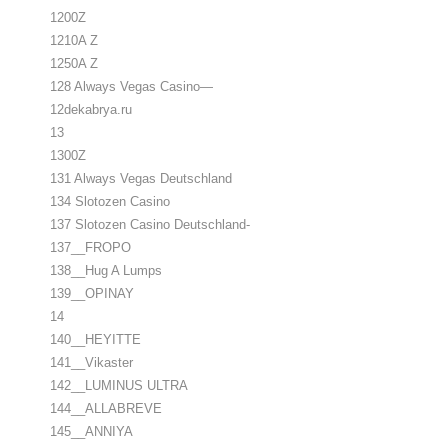
1200Z
1210A Z
1250A Z
128 Always Vegas Casino—
12dekabrya.ru
13
1300Z
131 Always Vegas Deutschland
134 Slotozen Casino
137 Slotozen Casino Deutschland-
137__FROPO
138__Hug A Lumps
139__OPINAY
14
140__HEYITTE
141__Vikaster
142__LUMINUS ULTRA
144__ALLABREVE
145__ANNIYA