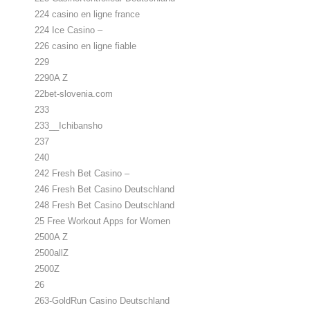
224 casino en ligne france
224 Ice Casino –
226 casino en ligne fiable
229
2290A Z
22bet-slovenia.com
233
233__Ichibansho
237
240
242 Fresh Bet Casino –
246 Fresh Bet Casino Deutschland
248 Fresh Bet Casino Deutschland
25 Free Workout Apps for Women
2500A Z
2500allZ
2500Z
26
263-GoldRun Casino Deutschland