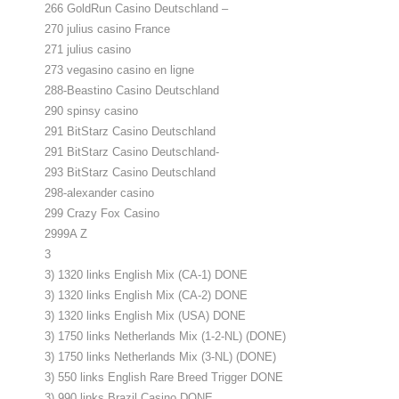
266 GoldRun Casino Deutschland –
270 julius casino France
271 julius casino
273 vegasino casino en ligne
288-Beastino Casino Deutschland
290 spinsy casino
291 BitStarz Casino Deutschland
291 BitStarz Casino Deutschland-
293 BitStarz Casino Deutschland
298-alexander casino
299 Crazy Fox Casino
2999A Z
3
3) 1320 links English Mix (CA-1) DONE
3) 1320 links English Mix (CA-2) DONE
3) 1320 links English Mix (USA) DONE
3) 1750 links Netherlands Mix (1-2-NL) (DONE)
3) 1750 links Netherlands Mix (3-NL) (DONE)
3) 550 links English Rare Breed Trigger DONE
3) 990 links Brazil Casino DONE