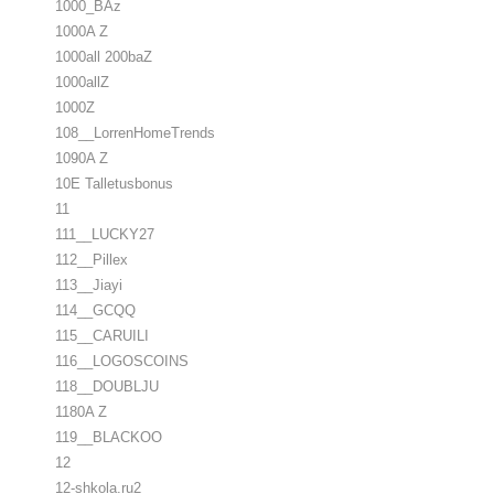
1000_BAz
1000A Z
1000all 200baZ
1000allZ
1000Z
108__LorrenHomeTrends
1090A Z
10E Talletusbonus
11
111__LUCKY27
112__Pillex
113__Jiayi
114__GCQQ
115__CARUILI
116__LOGOSCOINS
118__DOUBLJU
1180A Z
119__BLACKOO
12
12-shkola.ru2