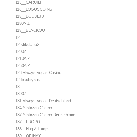
115__CARUILI
116__LOGOSCOINS
118__DOUBLJU
1180A Z
119__BLACKOO
12
12-shkola.ru2
1200Z
1210A Z
1250A Z
128 Always Vegas Casino—
12dekabrya.ru
13
1300Z
131 Always Vegas Deutschland
134 Slotozen Casino
137 Slotozen Casino Deutschland-
137__FROPO
138__Hug A Lumps
139__OPINAY