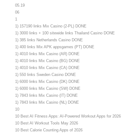
05.19
06
1
1) 157190 links Mix Casino (2-PL) DONE
1) 3000 links + 100 sitewide links Thailand Casino DONE
1) 385 links Netherlands Casino DONE
1) 400 links Mix APK appsgames (PT) DONE
1) 4010 links Mix Casino (AR) DONE
1) 4010 links Mix Casino (BG) DONE
1) 4010 links Mix Casino (CA) DONE
1) 550 links Sweden Casino DONE
1) 6000 links Mix Casino (DK) DONE
1) 6000 links Mix Casino (SW) DONE
1) 7843 links Mix Casino (IT) DONE
1) 7843 links Mix Casino (NL) DONE
10
10 Best AI Fitness Apps: AI-Powered Workout Apps for 2026
10 Best AI Workout Tools May 2026
10 Best Calorie Counting Apps of 2026