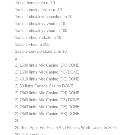
1xslot.beregaevo.ru 10
1xslots-casino-online.ru 10
1xslots-oficialniy-bonuskod.ru 10
1xslots-oficialnyy-vhod.ru 10
1xslots-oficialnyy-vhod.ru 100
1xslots-vhod-zerkalo.ru 10
1xslots-vhod.ru 100
1xslots-zerkalo-skachat.ru 10
2
2) 1500 links Mix Casino (DK) DONE
2) 1500 links Mix Casino (NL) DONE
2) 4010 links Mix Casino (DE) DONE
2) 50 links Canada Casino DONE
2) 7843 links Mix Casino (CH) DONE
2) 7843 links Mix Casino (CZ) DONE
2) 7843 links Mix Casino (DE) DONE
2) 7843 links Mix Casino (ES) DONE
20
20 Best Apps For Health And Fitness Worth Using In 2026
200 Talletusbonus