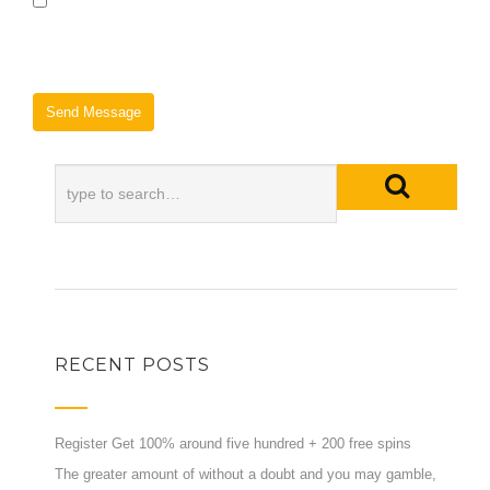
Save my name, email, and website in this browser for the next
time I comment.
RECENT POSTS
Register Get 100% around five hundred + 200 free spins
The greater amount of without a doubt and you may gamble,