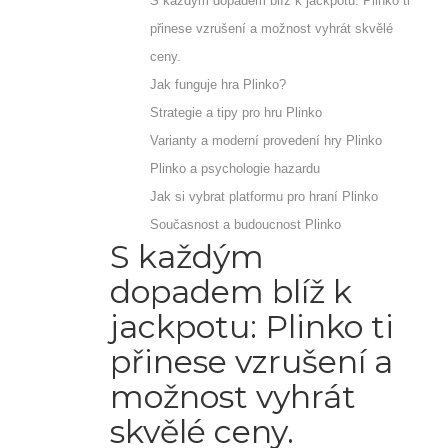
S každým dopadem blíž k jackpotu: Plinko ti
přinese vzrušení a možnost vyhrát skvělé
ceny.
Jak funguje hra Plinko?
Strategie a tipy pro hru Plinko
Varianty a moderní provedení hry Plinko
Plinko a psychologie hazardu
Jak si vybrat platformu pro hraní Plinko
Současnost a budoucnost Plinko
S každým
dopadem blíž k
jackpotu: Plinko ti
přinese vzrušení a
možnost vyhrát
skvělé ceny.