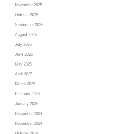
November 2025
October 2025
September 2025
August 2025
July 2025
June 2025
May 2025
April 2025
March 2025
February 2025
January 2025
December 2024
November 2024
October 2024