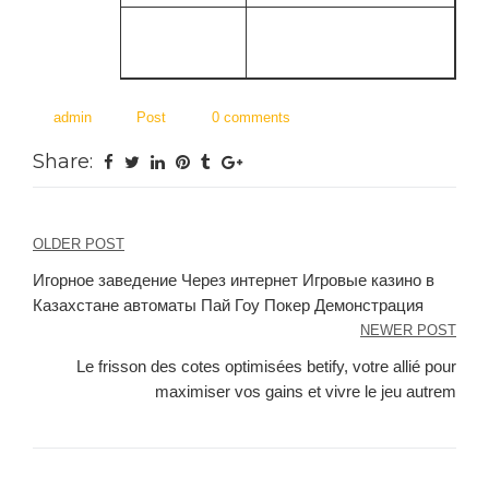
Různorodé
Psychologické faktory
varianty hry
spojené s hazardem
admin
Post
0 comments
Share:
Post
OLDER POST
navigation
Игорное заведение Через интернет Игровые казино в
Казахстане автоматы Пай Гоу Покер Демонстрация
NEWER POST
Le frisson des cotes optimisées betify, votre allié pour
maximiser vos gains et vivre le jeu autrem