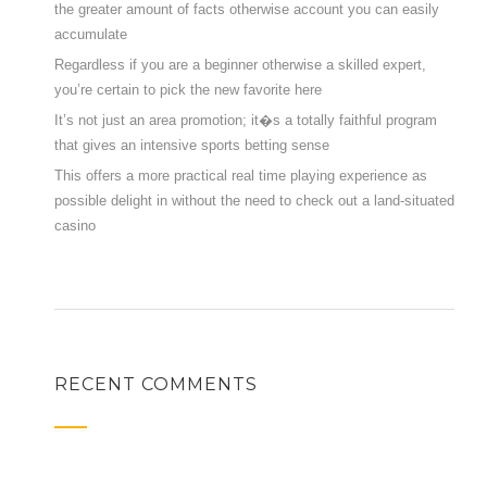
the greater amount of facts otherwise account you can easily
accumulate
Regardless if you are a beginner otherwise a skilled expert,
you’re certain to pick the new favorite here
It’s not just an area promotion; it�s a totally faithful program
that gives an intensive sports betting sense
This offers a more practical real time playing experience as
possible delight in without the need to check out a land-situated
casino
RECENT COMMENTS