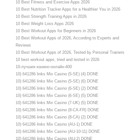
10 Best Fitness and Exercise Apps 2026
10 Best Nutrition Tracker Apps for a Healthier You in 2026
10 Best Strength Training Apps in 2026
10 Best Weight Loss Apps 2026
10 Best Workout Apps for Beginners in 2026
10 Best Workout Apps of 2026, According to Experts and
Reviews
10 Best Workout Apps of 2026, Tested by Personal Trainers
10 best workout apps, tried and tested in 2026
10-лучших-казино-онлайн-400
10) 641286 links Mix Casino (5-SE) (4) DONE
10) 641286 links Mix Casino (5-SE) (6) DONE
10) 641286 links Mix Casino (6-SE) (2) DONE
10) 641286 links Mix Casino (6-SE) (5) DONE
10) 641286 links Mix Casino (7-UK) (5) DONE
10) 641286 links Mix Casino (8-CA-FR) DONE
10) 641286 links Mix Casino (8-CA) (2) DONE
10) 641286 links Mix Casino (AU-1) DONE
10) 641286 links Mix Casino (AU-10-11) DONE
10) 641286 links Mix Casino (AU-2) DONE