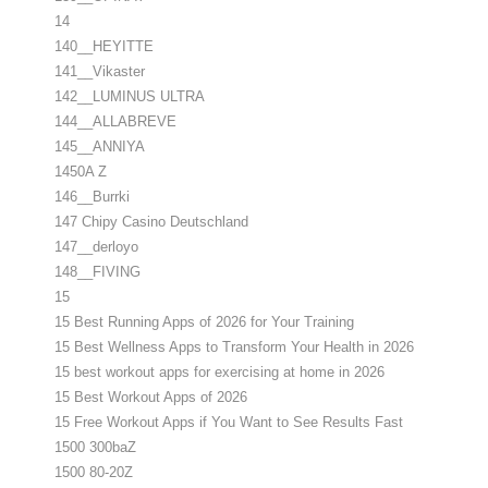
14
140__HEYITTE
141__Vikaster
142__LUMINUS ULTRA
144__ALLABREVE
145__ANNIYA
1450A Z
146__Burrki
147 Chipy Casino Deutschland
147__derloyo
148__FIVING
15
15 Best Running Apps of 2026 for Your Training
15 Best Wellness Apps to Transform Your Health in 2026
15 best workout apps for exercising at home in 2026
15 Best Workout Apps of 2026
15 Free Workout Apps if You Want to See Results Fast
1500 300baZ
1500 80-20Z