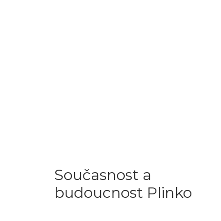
Důležité je také zkontrolovat, zda platforma nabízí
transparentní pravidla hry a zda má spravedlivý
generátor náhodných čísel (RNG), který zajišťuje
náhodnost výsledků. Bezpečnost a spolehlivost
platformy by měly být prioritou. Mnoho platforem
nabízí i bonusy a promo akce, které mohou hráčům
zvýšit šance na výhru.
Před registrací na platformě si pečlivě přečtěte
podmínky a pravidla hry. Zkontrolujte, zda platforma
nabízí i zákaznickou podporu, která vám může
pomoci v případě problémů. Výběr správné platformy
je klíčem k bezpečnému a zábavnému zážitku z
hraní Plinko.
Současnost a
budoucnost Plinko