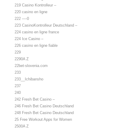
219 Casino Kontrolleur –
220 casino en ligne
222 —-0
223 CasinoKontrolleur Deutschland –
224 casino en ligne france
224 Ice Casino –
226 casino en ligne fiable
229
2290A Z
22bet-slovenia.com
233
233__Ichibansho
237
240
242 Fresh Bet Casino –
246 Fresh Bet Casino Deutschland
248 Fresh Bet Casino Deutschland
25 Free Workout Apps for Women
2500A Z