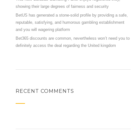
showing their large degrees of fairness and security
BetUS has generated a stone-solid profile by providing a safe,
reputable, satisfying, and humorous gambling establishment
and you will wagering platform
Bet365 discounts are common, nevertheless won’t need you to
definitely access the deal regarding the United kingdom
RECENT COMMENTS