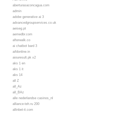
aberturasaconcagua.com
admin
adobe generative ai 3
advancedgroupservices.co.uk
aeiseg.pt
aemedbr.com
afterwalk.co
ai chatbot bard 3
aifdonline.in
aiouresult.pk x2
aks 1 en
aks 1 it
aks 14
all Z
all_Az
all_BAz
alle nederlandse casinos_nl
alliance-teh.ru 200
allinbet-it.com