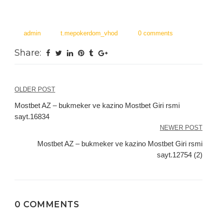
тапнуть на клавишу «Депозит», пользователь
может внести деньги.
admin
t.mepokerdom_vhod
0 comments
Share:
Post
OLDER POST
navigation
Mostbet AZ – bukmeker ve kazino Mostbet Giri rsmi
sayt.16834
NEWER POST
Mostbet AZ – bukmeker ve kazino Mostbet Giri rsmi
sayt.12754 (2)
0 COMMENTS