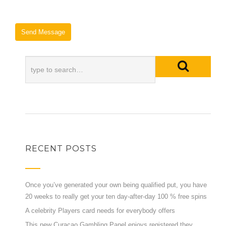
time I comment.
RECENT POSTS
Once you’ve generated your own being qualified put, you have
20 weeks to really get your ten day-after-day 100 % free spins
A celebrity Players card needs for everybody offers
This new Curacao Gambling Panel enjoys registered they,