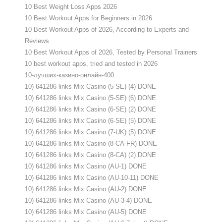
10 Best Weight Loss Apps 2026
10 Best Workout Apps for Beginners in 2026
10 Best Workout Apps of 2026, According to Experts and
Reviews
10 Best Workout Apps of 2026, Tested by Personal Trainers
10 best workout apps, tried and tested in 2026
10-лучших-казино-онлайн-400
10) 641286 links Mix Casino (5-SE) (4) DONE
10) 641286 links Mix Casino (5-SE) (6) DONE
10) 641286 links Mix Casino (6-SE) (2) DONE
10) 641286 links Mix Casino (6-SE) (5) DONE
10) 641286 links Mix Casino (7-UK) (5) DONE
10) 641286 links Mix Casino (8-CA-FR) DONE
10) 641286 links Mix Casino (8-CA) (2) DONE
10) 641286 links Mix Casino (AU-1) DONE
10) 641286 links Mix Casino (AU-10-11) DONE
10) 641286 links Mix Casino (AU-2) DONE
10) 641286 links Mix Casino (AU-3-4) DONE
10) 641286 links Mix Casino (AU-5) DONE