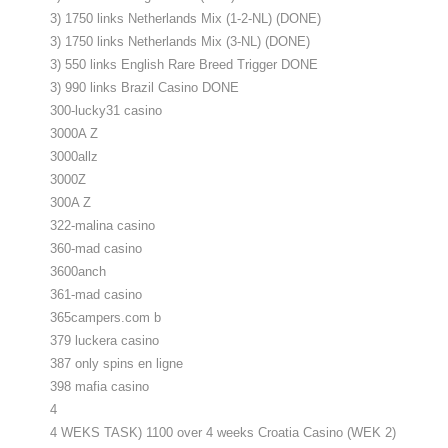
3) 1750 links Netherlands Mix (1-2-NL) (DONE)
3) 1750 links Netherlands Mix (3-NL) (DONE)
3) 550 links English Rare Breed Trigger DONE
3) 990 links Brazil Casino DONE
300-lucky31 casino
3000A Z
3000allz
3000Z
300A Z
322-malina casino
360-mad casino
3600anch
361-mad casino
365campers.com b
379 luckera casino
387 only spins en ligne
398 mafia casino
4
4 WEKS TASK) 1100 over 4 weeks Croatia Casino (WEK 2)