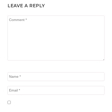
LEAVE A REPLY
Save my name, email, and website in this browser for the next