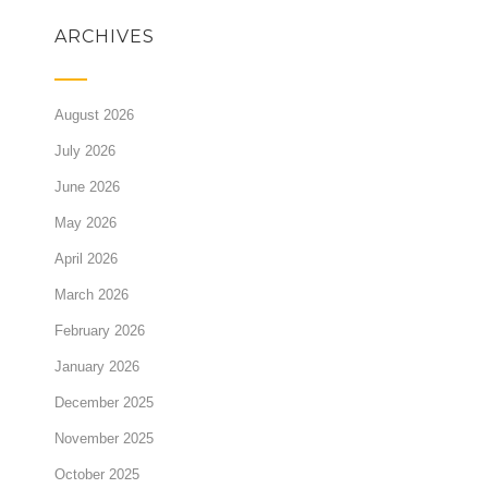
ARCHIVES
August 2026
July 2026
June 2026
May 2026
April 2026
March 2026
February 2026
January 2026
December 2025
November 2025
October 2025