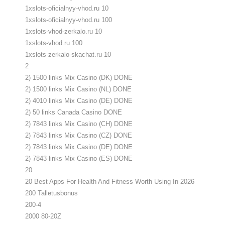
1xslots-oficialnyy-vhod.ru 10
1xslots-oficialnyy-vhod.ru 100
1xslots-vhod-zerkalo.ru 10
1xslots-vhod.ru 100
1xslots-zerkalo-skachat.ru 10
2
2) 1500 links Mix Casino (DK) DONE
2) 1500 links Mix Casino (NL) DONE
2) 4010 links Mix Casino (DE) DONE
2) 50 links Canada Casino DONE
2) 7843 links Mix Casino (CH) DONE
2) 7843 links Mix Casino (CZ) DONE
2) 7843 links Mix Casino (DE) DONE
2) 7843 links Mix Casino (ES) DONE
20
20 Best Apps For Health And Fitness Worth Using In 2026
200 Talletusbonus
200-4
2000 80-20Z