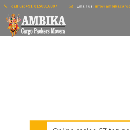
+91 8150016007
call us:
Email us:
info@ambikacarg
THE BLOG SING