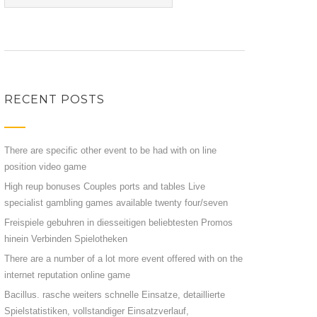
RECENT POSTS
There are specific other event to be had with on line
position video game
High reup bonuses Couples ports and tables Live
specialist gambling games available twenty four/seven
Freispiele gebuhren in diesseitigen beliebtesten Promos
hinein Verbinden Spielotheken
There are a number of a lot more event offered with on the
internet reputation online game
Bacillus. rasche weiters schnelle Einsatze, detaillierte
Spielstatistiken, vollstandiger Einsatzverlauf,