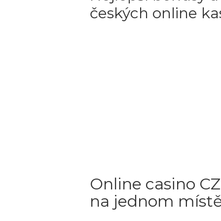
českých online ka
Pro zkušené hráče je online casino bonus bez 
bonusy jsou k dispozici na mnoha online casi
online casino cz. Tyto bonusy umožňují hráčům
nutnosti vkladu vlastních peněz.
Online casino cz nabízí širokou škálu her, od
různých typů her, včetně rulety, blackjacku 
online casino bonus bez vkladu pro nové hráče,
Pro ty, kteří hledají online casino s nejlepší
Některé online casino cz weby nabízejí vyšší
číst podmínky a pravidla každého webu, aby 
Online casino CZ
na jednom míst