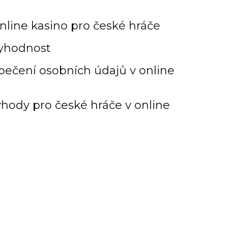
online kasino pro české hráče
yhodnost
ečení osobních údajů v online
ýhody pro české hráče v online
ími podmínkami, máme připravené přehled online casino bonus bez
nosti vkladu. Naším cílem je poskytnout vám komplexní informace o
adno najít to, co hledáte.
line casino CZ a přinášet vám vždy ty nejlepší možnosti. Díky
 casino online a vybrat si to, které nejlépe odpovídá vašim
pečlivém vyhodnocení podmínek, nabídky her a dalších důležitých