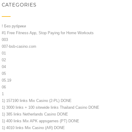
CATEGORIES
! Без рубрики
#1 Free Fitness App, Stop Paying for Home Workouts
003
007-bsb-casino.com
01
02
04
05
05.19
06
1
1) 157190 links Mix Casino (2-PL) DONE
1) 3000 links + 100 sitewide links Thailand Casino DONE
1) 385 links Netherlands Casino DONE
1) 400 links Mix APK appsgames (PT) DONE
1) 4010 links Mix Casino (AR) DONE