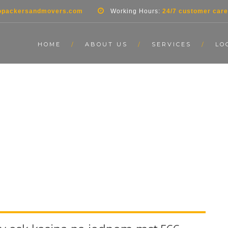
opackersandmovers.com
Working Hours:
24/7 customer care
HOME
ABOUT US
SERVICES
LO
LE