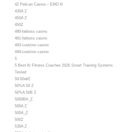
42 Pelican Casino – EMD N
430A Z
450A Z
450Z
480-fatboss casino
481-fatboss casino
493-coolzino casino
494-coolzino casino
5
5 Best AI Fitness Coaches 2026 Smart Training Systems
Tested
50-50allZ
50%A 50 Z
50%A 50B Z
5000BA_Z
500A Z
500A_Z
500Z
530A Z