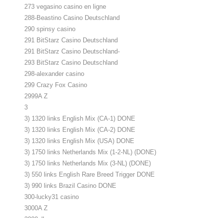
273 vegasino casino en ligne
288-Beastino Casino Deutschland
290 spinsy casino
291 BitStarz Casino Deutschland
291 BitStarz Casino Deutschland-
293 BitStarz Casino Deutschland
298-alexander casino
299 Crazy Fox Casino
2999A Z
3
3) 1320 links English Mix (CA-1) DONE
3) 1320 links English Mix (CA-2) DONE
3) 1320 links English Mix (USA) DONE
3) 1750 links Netherlands Mix (1-2-NL) (DONE)
3) 1750 links Netherlands Mix (3-NL) (DONE)
3) 550 links English Rare Breed Trigger DONE
3) 990 links Brazil Casino DONE
300-lucky31 casino
3000A Z