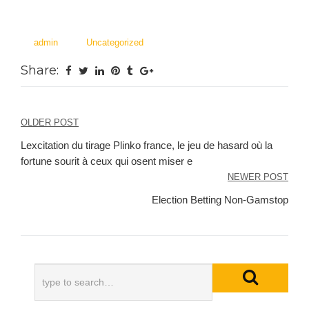
uyğunlaşa bilərsiniz.
admin
Uncategorized
Share:
Post
OLDER POST
navigation
Lexcitation du tirage Plinko france, le jeu de hasard où la
fortune sourit à ceux qui osent miser e
NEWER POST
Election Betting Non-Gamstop