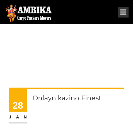
THE BLOG SINGLE
Onlayn kazino Finest
28
Xanım Ramirez bir-birinin xeyrinə pul köçürmək və
çıxarmaqla özünü qumar müəssisəsi mənasında,
JAN
nüfuz və nailiyyət fürsəti ilə tam şəkildə batırır və
onların faydalarını qiymətləndirir. Nəzərə alın ki, bu