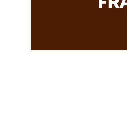
Qoruma məsələsinə gəldikdə, ən böyük problem, veb
saytların mobil maliyyə sisteminə əsaslanaraq
Hollandiyadakı böyük maliyyə qurumlarının mobil
bank proqram təminatından istifadə etməkdir.
Məsələn, ödəniş yalnız əməkdaşın mobil bankçılıq
tətbiqi istifadəçilərinə icazə verməsi üçün verilən
təsdiq parolu və ya PİN kodu ilə ödənilir. Eyni
zamanda, yeni maliyyə araşdırması bank sistemində
qalır, heç bir həssas və ağrılı məlumat veb
sürücünüzlə paylaşılmır və beləliklə sizi internetdəki
problemlərdən təcrid edir. İlk növbədə, ən yaxşı
onlayn pul qazanan onlayn yerli kazino əldə etmək