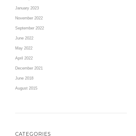
January 2023
November 2022
September 2022
June 2022
May 2022
April 2022
December 2021
June 2018
August 2015
CATEGORIES