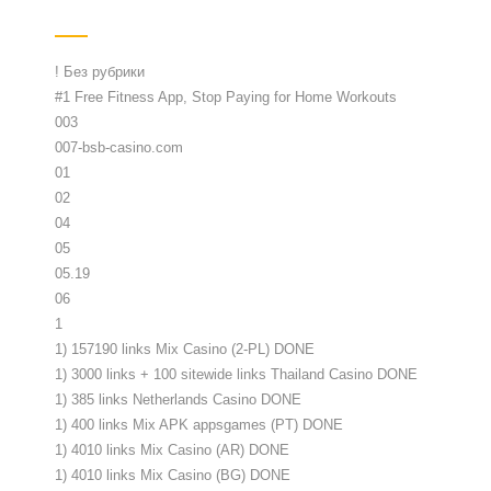
! Без рубрики
#1 Free Fitness App, Stop Paying for Home Workouts
003
007-bsb-casino.com
01
02
04
05
05.19
06
1
1) 157190 links Mix Casino (2-PL) DONE
1) 3000 links + 100 sitewide links Thailand Casino DONE
1) 385 links Netherlands Casino DONE
1) 400 links Mix APK appsgames (PT) DONE
1) 4010 links Mix Casino (AR) DONE
1) 4010 links Mix Casino (BG) DONE