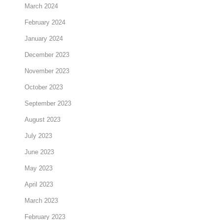
March 2024
February 2024
January 2024
December 2023
November 2023
October 2023
September 2023
August 2023
July 2023
June 2023
May 2023
April 2023
March 2023
February 2023