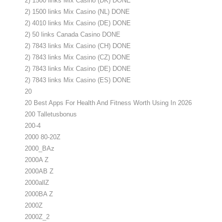
2) 1500 links Mix Casino (DK) DONE
2) 1500 links Mix Casino (NL) DONE
2) 4010 links Mix Casino (DE) DONE
2) 50 links Canada Casino DONE
2) 7843 links Mix Casino (CH) DONE
2) 7843 links Mix Casino (CZ) DONE
2) 7843 links Mix Casino (DE) DONE
2) 7843 links Mix Casino (ES) DONE
20
20 Best Apps For Health And Fitness Worth Using In 2026
200 Talletusbonus
200-4
2000 80-20Z
2000_BAz
2000A Z
2000AB Z
2000allZ
2000BA Z
2000Z
2000Z_2