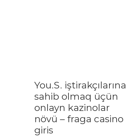
bənzətmədəki yeni riyazi fəlsəfə yalnız nümunəvi
məqsədə sahib olmaq və real yerli kazino
məhdudiyyətlərindən fərqli ola bilər. Seçilmiş onlayn
qumar müəssisəsinin yeni fərqli incə şriftlərini
anlamaq vacibdir ki, müvafiq put və çıxarma
hədlərini biləsiniz.
Xanım Ramirez qadın uduşlarını
geri almaq qərarına gəldikdə, qadın ödəniş üsulu da
eyni dərəcədə daha rahat olur. Yeni kazino müxtəlif
ölçülü paylara sahib olmaq üçün sərbəstlik təklif
edən minimum iyirmi beş dollarlıq çıxarma məbləği
tələb edir.
You.S. iştirakçılarına
sahib olmaq üçün
onlayn kazinolar
növü – fraga casino
giris