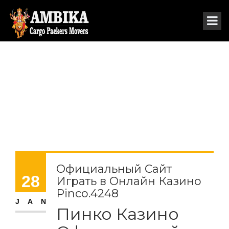
THE BLOG SINGLE
Официальный Сайт
28
Играть в Онлайн Казино
Pinco.4248
JAN
Пинко Казино