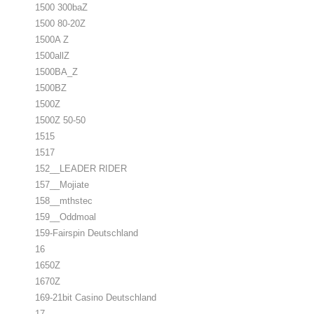
1500 300baZ
1500 80-20Z
1500A Z
1500allZ
1500BA_Z
1500BZ
1500Z
1500Z 50-50
1515
1517
152__LEADER RIDER
157__Mojiate
158__mthstec
159__Oddmoal
159-Fairspin Deutschland
16
1650Z
1670Z
169-21bit Casino Deutschland
17