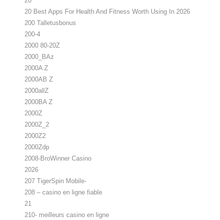
20
20 Best Apps For Health And Fitness Worth Using In 2026
200 Talletusbonus
200-4
2000 80-20Z
2000_BAz
2000A Z
2000AB Z
2000allZ
2000BA Z
2000Z
2000Z_2
2000Z2
2000Zdp
2008-BroWinner Casino
2026
207 TigerSpin Mobile-
208 – casino en ligne fiable
21
210- meilleurs casino en ligne