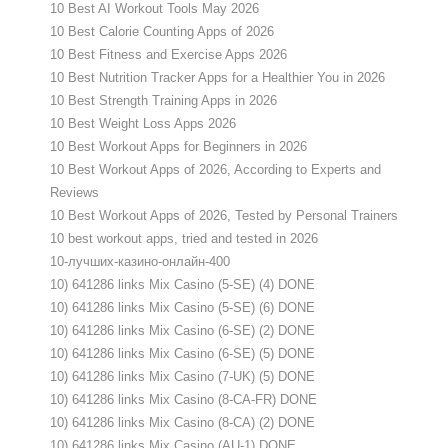
10 Best AI Workout Tools May 2026
10 Best Calorie Counting Apps of 2026
10 Best Fitness and Exercise Apps 2026
10 Best Nutrition Tracker Apps for a Healthier You in 2026
10 Best Strength Training Apps in 2026
10 Best Weight Loss Apps 2026
10 Best Workout Apps for Beginners in 2026
10 Best Workout Apps of 2026, According to Experts and
Reviews
10 Best Workout Apps of 2026, Tested by Personal Trainers
10 best workout apps, tried and tested in 2026
10-лучших-казино-онлайн-400
10) 641286 links Mix Casino (5-SE) (4) DONE
10) 641286 links Mix Casino (5-SE) (6) DONE
10) 641286 links Mix Casino (6-SE) (2) DONE
10) 641286 links Mix Casino (6-SE) (5) DONE
10) 641286 links Mix Casino (7-UK) (5) DONE
10) 641286 links Mix Casino (8-CA-FR) DONE
10) 641286 links Mix Casino (8-CA) (2) DONE
10) 641286 links Mix Casino (AU-1) DONE