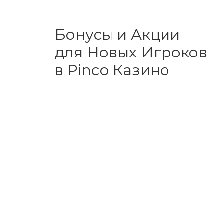
наслаждайтесь игрой!
Бонусы и Акции
для Новых Игроков
в Pinco Казино
Если вы только начали играть в Pinco Казино, то
вам доступны некоторые из лучших бонусов и
акций на рынке. Вам предлагается возможность
начать играть с дополнительными средствами,
чтобы настроить свой игровой процесс.
Бонусы для новых игроков в Pinco Казино
включают в себя:
Бонус на первый депозит – 100% до 10 000
рублей;