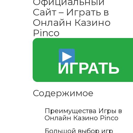
Официальный
Сайт – Играть в
Онлайн Казино
Pinco
ИГРАТЬ
Содержимое
Преимущества Игры в
Онлайн Казино Pinco
Большой выбор игр