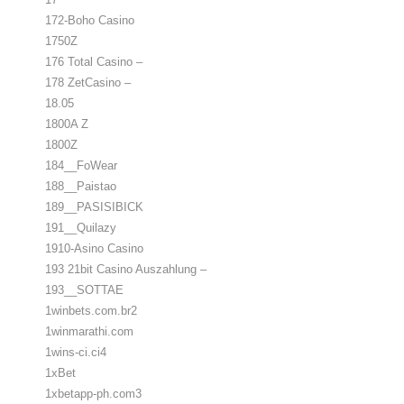
172-Boho Casino
1750Z
176 Total Casino –
178 ZetCasino –
18.05
1800A Z
1800Z
184__FoWear
188__Paistao
189__PASISIBICK
191__Quilazy
1910-Asino Casino
193 21bit Casino Auszahlung –
193__SOTTAE
1winbets.com.br2
1winmarathi.com
1wins-ci.ci4
1xBet
1xbetapp-ph.com3