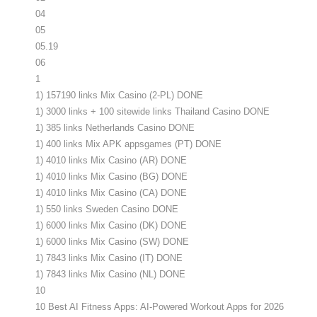
04
05
05.19
06
1
1) 157190 links Mix Casino (2-PL) DONE
1) 3000 links + 100 sitewide links Thailand Casino DONE
1) 385 links Netherlands Casino DONE
1) 400 links Mix APK appsgames (PT) DONE
1) 4010 links Mix Casino (AR) DONE
1) 4010 links Mix Casino (BG) DONE
1) 4010 links Mix Casino (CA) DONE
1) 550 links Sweden Casino DONE
1) 6000 links Mix Casino (DK) DONE
1) 6000 links Mix Casino (SW) DONE
1) 7843 links Mix Casino (IT) DONE
1) 7843 links Mix Casino (NL) DONE
10
10 Best AI Fitness Apps: AI-Powered Workout Apps for 2026