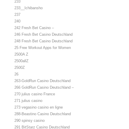
233
233__Ichibansho
237
240
242 Fresh Bet Casino –
246 Fresh Bet Casino Deutschland
248 Fresh Bet Casino Deutschland
25 Free Workout Apps for Women
2500A Z
2500allZ
2500Z
26
263-GoldRun Casino Deutschland
266 GoldRun Casino Deutschland –
270 julius casino France
271 julius casino
273 vegasino casino en ligne
288-Beastino Casino Deutschland
290 spinsy casino
291 BitStarz Casino Deutschland