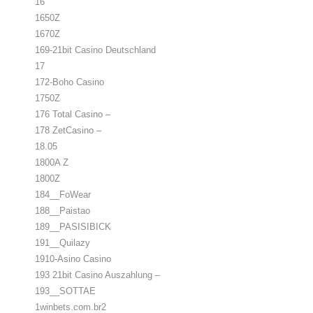
16
1650Z
1670Z
169-21bit Casino Deutschland
17
172-Boho Casino
1750Z
176 Total Casino –
178 ZetCasino –
18.05
1800A Z
1800Z
184__FoWear
188__Paistao
189__PASISIBICK
191__Quilazy
1910-Asino Casino
193 21bit Casino Auszahlung –
193__SOTTAE
1winbets.com.br2