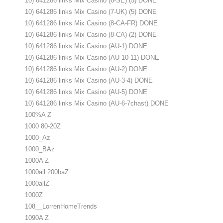
10) 641286 links Mix Casino (6-SE) (5) DONE
10) 641286 links Mix Casino (7-UK) (5) DONE
10) 641286 links Mix Casino (8-CA-FR) DONE
10) 641286 links Mix Casino (8-CA) (2) DONE
10) 641286 links Mix Casino (AU-1) DONE
10) 641286 links Mix Casino (AU-10-11) DONE
10) 641286 links Mix Casino (AU-2) DONE
10) 641286 links Mix Casino (AU-3-4) DONE
10) 641286 links Mix Casino (AU-5) DONE
10) 641286 links Mix Casino (AU-6-7chast) DONE
100%A Z
1000 80-20Z
1000_Az
1000_BAz
1000A Z
1000all 200baZ
1000allZ
1000Z
108__LorrenHomeTrends
1090A Z