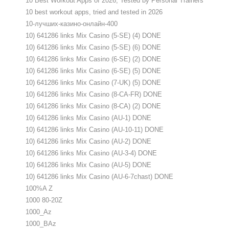
10 Best Workout Apps of 2026, Tested by Personal Trainers
10 best workout apps, tried and tested in 2026
10-лучших-казино-онлайн-400
10) 641286 links Mix Casino (5-SE) (4) DONE
10) 641286 links Mix Casino (5-SE) (6) DONE
10) 641286 links Mix Casino (6-SE) (2) DONE
10) 641286 links Mix Casino (6-SE) (5) DONE
10) 641286 links Mix Casino (7-UK) (5) DONE
10) 641286 links Mix Casino (8-CA-FR) DONE
10) 641286 links Mix Casino (8-CA) (2) DONE
10) 641286 links Mix Casino (AU-1) DONE
10) 641286 links Mix Casino (AU-10-11) DONE
10) 641286 links Mix Casino (AU-2) DONE
10) 641286 links Mix Casino (AU-3-4) DONE
10) 641286 links Mix Casino (AU-5) DONE
10) 641286 links Mix Casino (AU-6-7chast) DONE
100%A Z
1000 80-20Z
1000_Az
1000_BAz