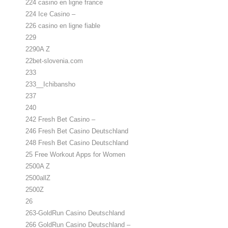
224 casino en ligne france
224 Ice Casino –
226 casino en ligne fiable
229
2290A Z
22bet-slovenia.com
233
233__Ichibansho
237
240
242 Fresh Bet Casino –
246 Fresh Bet Casino Deutschland
248 Fresh Bet Casino Deutschland
25 Free Workout Apps for Women
2500A Z
2500allZ
2500Z
26
263-GoldRun Casino Deutschland
266 GoldRun Casino Deutschland –