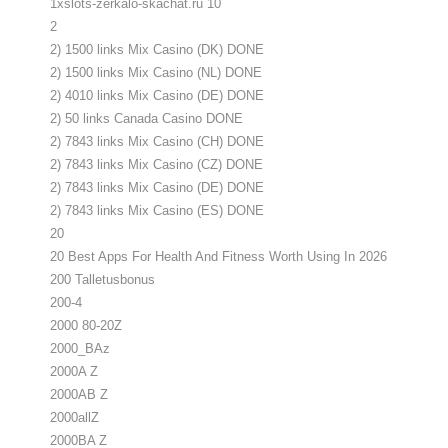
1xslots-zerkalo-skachat.ru 10
2
2) 1500 links Mix Casino (DK) DONE
2) 1500 links Mix Casino (NL) DONE
2) 4010 links Mix Casino (DE) DONE
2) 50 links Canada Casino DONE
2) 7843 links Mix Casino (CH) DONE
2) 7843 links Mix Casino (CZ) DONE
2) 7843 links Mix Casino (DE) DONE
2) 7843 links Mix Casino (ES) DONE
20
20 Best Apps For Health And Fitness Worth Using In 2026
200 Talletusbonus
200-4
2000 80-20Z
2000_BAz
2000A Z
2000AB Z
2000allZ
2000BA Z