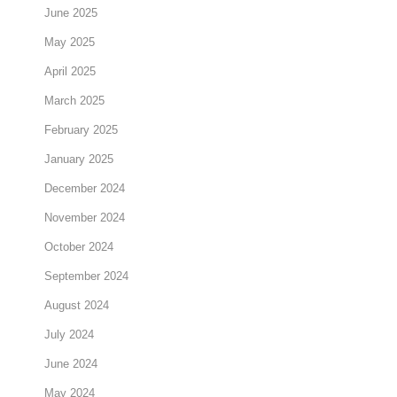
June 2025
May 2025
April 2025
March 2025
February 2025
January 2025
December 2024
November 2024
October 2024
September 2024
August 2024
July 2024
June 2024
May 2024