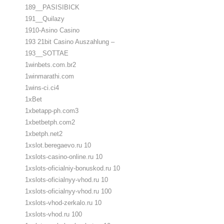
189__PASISIBICK
191__Quilazy
1910-Asino Casino
193 21bit Casino Auszahlung –
193__SOTTAE
1winbets.com.br2
1winmarathi.com
1wins-ci.ci4
1xBet
1xbetapp-ph.com3
1xbetbetph.com2
1xbetph.net2
1xslot.beregaevo.ru 10
1xslots-casino-online.ru 10
1xslots-oficialniy-bonuskod.ru 10
1xslots-oficialnyy-vhod.ru 10
1xslots-oficialnyy-vhod.ru 100
1xslots-vhod-zerkalo.ru 10
1xslots-vhod.ru 100