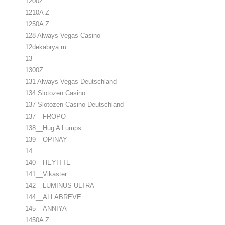
1200Z
1210A Z
1250A Z
128 Always Vegas Casino—
12dekabrya.ru
13
1300Z
131 Always Vegas Deutschland
134 Slotozen Casino
137 Slotozen Casino Deutschland-
137__FROPO
138__Hug A Lumps
139__OPINAY
14
140__HEYITTE
141__Vikaster
142__LUMINUS ULTRA
144__ALLABREVE
145__ANNIYA
1450A Z