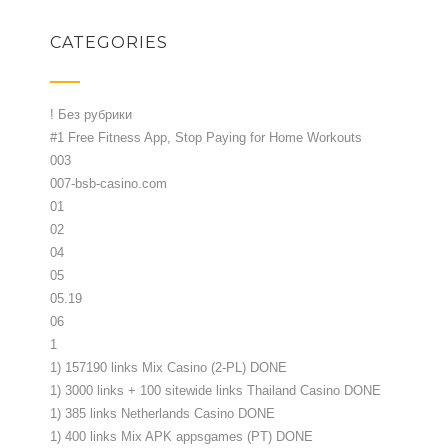
CATEGORIES
! Без рубрики
#1 Free Fitness App, Stop Paying for Home Workouts
003
007-bsb-casino.com
01
02
04
05
05.19
06
1
1) 157190 links Mix Casino (2-PL) DONE
1) 3000 links + 100 sitewide links Thailand Casino DONE
1) 385 links Netherlands Casino DONE
1) 400 links Mix APK appsgames (PT) DONE