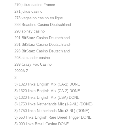
270 julius casino France
271 julius casino
273 vegasino casino en ligne
288-Beastino Casino Deutschland
290 spinsy casino
291 BitStarz Casino Deutschland
291 BitStarz Casino Deutschland-
293 BitStarz Casino Deutschland
298-alexander casino
299 Crazy Fox Casino
2999A Z
3
3) 1320 links English Mix (CA-1) DONE
3) 1320 links English Mix (CA-2) DONE
3) 1320 links English Mix (USA) DONE
3) 1750 links Netherlands Mix (1-2-NL) (DONE)
3) 1750 links Netherlands Mix (3-NL) (DONE)
3) 550 links English Rare Breed Trigger DONE
3) 990 links Brazil Casino DONE