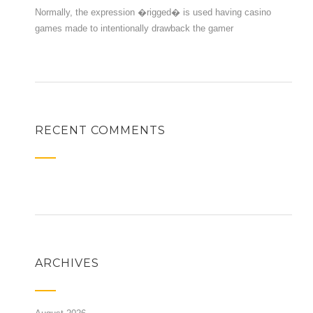
Normally, the expression �rigged� is used having casino
games made to intentionally drawback the gamer
RECENT COMMENTS
ARCHIVES