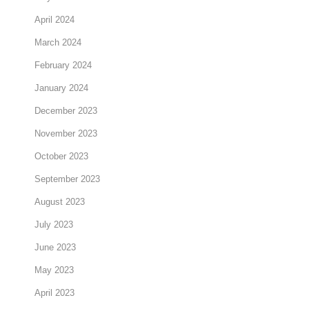
April 2024
March 2024
February 2024
January 2024
December 2023
November 2023
October 2023
September 2023
August 2023
July 2023
June 2023
May 2023
April 2023