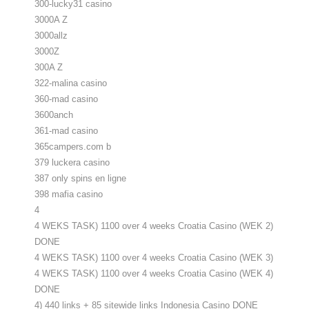
300-lucky31 casino
3000A Z
3000allz
3000Z
300A Z
322-malina casino
360-mad casino
3600anch
361-mad casino
365campers.com b
379 luckera casino
387 only spins en ligne
398 mafia casino
4
4 WEKS TASK) 1100 over 4 weeks Croatia Casino (WEK 2)
DONE
4 WEKS TASK) 1100 over 4 weeks Croatia Casino (WEK 3)
4 WEKS TASK) 1100 over 4 weeks Croatia Casino (WEK 4)
DONE
4) 440 links + 85 sitewide links Indonesia Casino DONE