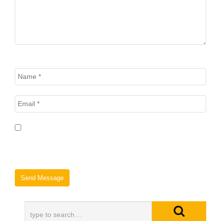
Save my name, email, and website in this browser for the next
time I comment.