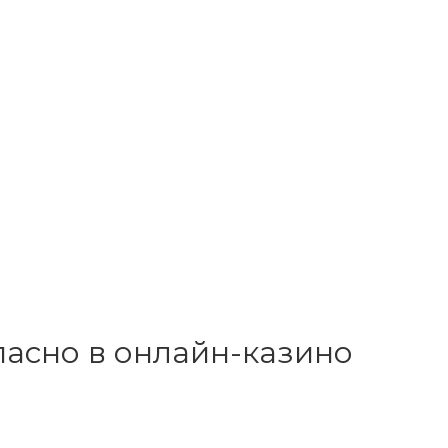
е предлагает игрокам играть на более 1 000 игровых автоматов и
имеет лицензию на игорный бизнес в Мальте и регулируется
5 года. Мы рекомендуем вам попробовать некоторые из них и
ам.
пасно в онлайн-казино
 топа казино, чтобы начать играть. Вам не нужно искать, где
сделали это за вас. Теперь вы можете насладиться игрой на