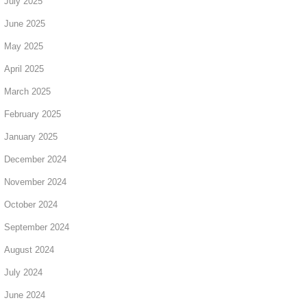
July 2025
June 2025
May 2025
April 2025
March 2025
February 2025
January 2025
December 2024
November 2024
October 2024
September 2024
August 2024
July 2024
June 2024