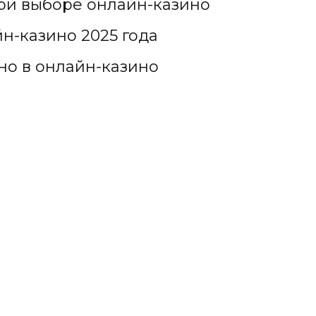
ри выборе онлайн-казино
н-казино 2025 года
но в онлайн-казино
нужно знать, где найти надежные и проверенные сайты. В этом
 которые предлагают лучшие условия для игроков.
ести свободное время и заработать деньги. Существует
адежны и предлагают хорошие условия для игроков. В этом
 которые предлагают лучшие условия для игроков.
нлайн-казино – это прочитать обзоры и отзывы других игроков.
оответствует вашим требованиям и предлагает хорошие условия
учших казино онлайн:
е отзывы других игроков, чтобы узнать о их опыте и впечатлениях