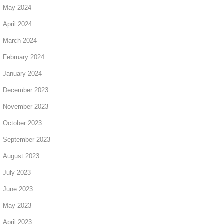
May 2024
April 2024
March 2024
February 2024
January 2024
December 2023
November 2023
October 2023
September 2023
August 2023
July 2023
June 2023
May 2023
April 2023