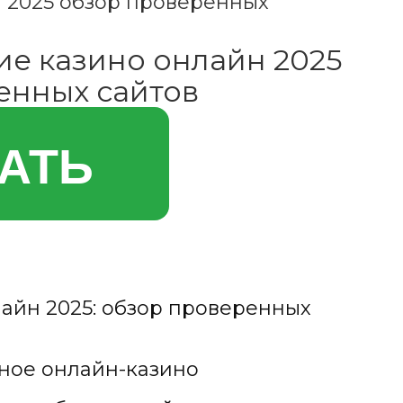
 2025 обзор проверенных
ие казино онлайн 2025
енных сайтов
АТЬ
айн 2025: обзор проверенных
ное онлайн-казино