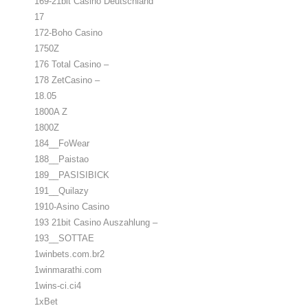
169-21bit Casino Deutschland
17
172-Boho Casino
1750Z
176 Total Casino –
178 ZetCasino –
18.05
1800A Z
1800Z
184__FoWear
188__Paistao
189__PASISIBICK
191__Quilazy
1910-Asino Casino
193 21bit Casino Auszahlung –
193__SOTTAE
1winbets.com.br2
1winmarathi.com
1wins-ci.ci4
1xBet