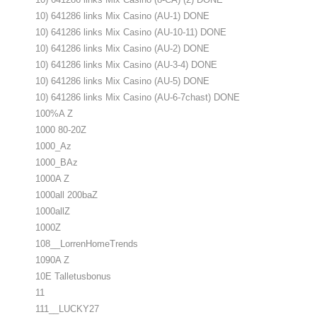
10) 641286 links Mix Casino (AU-1) DONE
10) 641286 links Mix Casino (AU-10-11) DONE
10) 641286 links Mix Casino (AU-2) DONE
10) 641286 links Mix Casino (AU-3-4) DONE
10) 641286 links Mix Casino (AU-5) DONE
10) 641286 links Mix Casino (AU-6-7chast) DONE
100%A Z
1000 80-20Z
1000_Az
1000_BAz
1000A Z
1000all 200baZ
1000allZ
1000Z
108__LorrenHomeTrends
1090A Z
10E Talletusbonus
11
111__LUCKY27