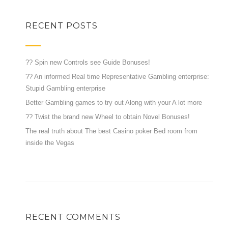
RECENT POSTS
?? Spin new Controls see Guide Bonuses!
?? An informed Real time Representative Gambling enterprise:
Stupid Gambling enterprise
Better Gambling games to try out Along with your A lot more
?? Twist the brand new Wheel to obtain Novel Bonuses!
The real truth about The best Casino poker Bed room from
inside the Vegas
RECENT COMMENTS