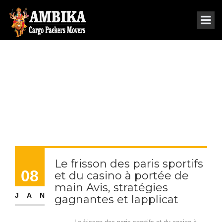
THE BLOG SINGLE
Le frisson des paris sportifs
08
et du casino à portée de
main Avis, stratégies
JAN
gagnantes et lapplicat