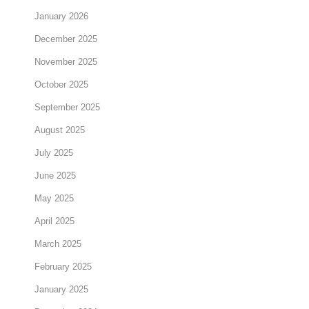
January 2026
December 2025
November 2025
October 2025
September 2025
August 2025
July 2025
June 2025
May 2025
April 2025
March 2025
February 2025
January 2025