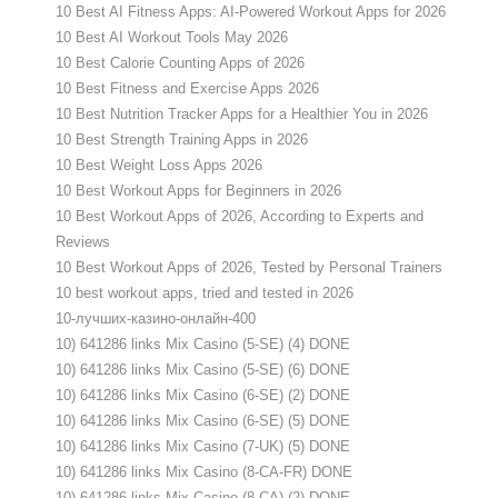
10 Best AI Fitness Apps: AI-Powered Workout Apps for 2026
10 Best AI Workout Tools May 2026
10 Best Calorie Counting Apps of 2026
10 Best Fitness and Exercise Apps 2026
10 Best Nutrition Tracker Apps for a Healthier You in 2026
10 Best Strength Training Apps in 2026
10 Best Weight Loss Apps 2026
10 Best Workout Apps for Beginners in 2026
10 Best Workout Apps of 2026, According to Experts and
Reviews
10 Best Workout Apps of 2026, Tested by Personal Trainers
10 best workout apps, tried and tested in 2026
10-лучших-казино-онлайн-400
10) 641286 links Mix Casino (5-SE) (4) DONE
10) 641286 links Mix Casino (5-SE) (6) DONE
10) 641286 links Mix Casino (6-SE) (2) DONE
10) 641286 links Mix Casino (6-SE) (5) DONE
10) 641286 links Mix Casino (7-UK) (5) DONE
10) 641286 links Mix Casino (8-CA-FR) DONE
10) 641286 links Mix Casino (8-CA) (2) DONE