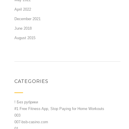
April 2022
December 2021
June 2018
August 2015
CATEGORIES
! Без рубрики
#1 Free Fitness App, Stop Paying for Home Workouts
003
007-bsb-casino.com
01