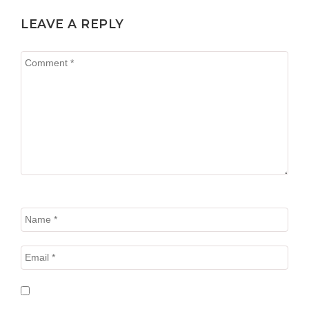
LEAVE A REPLY
Save my name, email, and website in this browser for the next