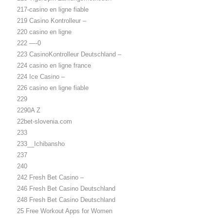
217-casino en ligne fiable
219 Casino Kontrolleur –
220 casino en ligne
222 —-0
223 CasinoKontrolleur Deutschland –
224 casino en ligne france
224 Ice Casino –
226 casino en ligne fiable
229
2290A Z
22bet-slovenia.com
233
233__Ichibansho
237
240
242 Fresh Bet Casino –
246 Fresh Bet Casino Deutschland
248 Fresh Bet Casino Deutschland
25 Free Workout Apps for Women