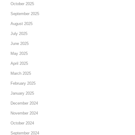
October 2025
September 2025
August 2025
July 2025
June 2025
May 2025
April 2025
March 2025
February 2025
January 2025
December 2024
November 2024
October 2024
September 2024