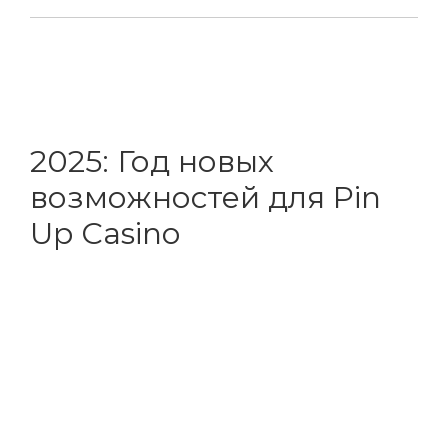
Если вы ищете место, где можно играть в казино и получать
реальные выигрыши, то Pin Up Casino – ваш выбор!
2025: Год новых
возможностей для Pin
Up Casino
В 2025 году Pin Up Casino продолжит развивать свою
инфраструктуру, чтобы обеспечить игрокам еще более
комфортные условия для игры. Мы рекомендуем вам начать
готовиться к новым возможностям, которые предлагает Pin Up
Casino в 2025 году.
Одним из ключевых направлений развития Pin Up Casino в