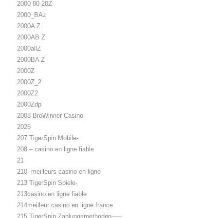
2000 80-20Z
2000_BAz
2000A Z
2000AB Z
2000allZ
2000BA Z
2000Z
2000Z_2
2000Z2
2000Zdp
2008-BroWinner Casino
2026
207 TigerSpin Mobile-
208 – casino en ligne fiable
21
210- meilleurs casino en ligne
213 TigerSpin Spiele-
213casino en ligne fiable
214meilleur casino en ligne france
215 TigerSpin Zahlungsmethoden—–