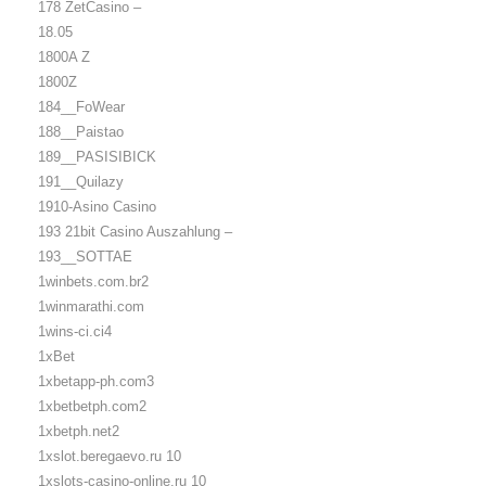
178 ZetCasino –
18.05
1800A Z
1800Z
184__FoWear
188__Paistao
189__PASISIBICK
191__Quilazy
1910-Asino Casino
193 21bit Casino Auszahlung –
193__SOTTAE
1winbets.com.br2
1winmarathi.com
1wins-ci.ci4
1xBet
1xbetapp-ph.com3
1xbetbetph.com2
1xbetph.net2
1xslot.beregaevo.ru 10
1xslots-casino-online.ru 10