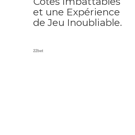
Cotes Imbattables
et une Expérience
de Jeu Inoubliable.
Le monde des paris sportifs en ligne est en
constante évolution, et de nombreuses plateformes
se disputent l’attention des passionnés. Parmi elles,
22bet
se distingue par son offre complète et ses
cotes attractives. Mais que propose réellement cette
plateforme aux amateurs de sensations fortes et
d’analyses pointues ? Cet article se propose
d’explorer les différentes facettes de 22bet, en
mettant en lumière ses points forts, ses spécificités
et les avantages qu’elle offre aux parieurs de tous
niveaux. Nous examinerons en détail les options de
paris disponibles, les bonus et promotions proposés,
ainsi que les aspects techniques et sécuritaires qui
font de 22bet une destination de choix pour vivre
pleinement la passion du sport.