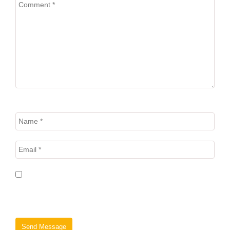
Save my name, email, and website in this browser for the next
time I comment.