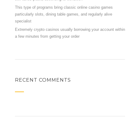
This type of programs bring classic online casino games
particularly slots, dining table games, and regularly alive
specialist
Extremely crypto casinos usually borrowing your account within
a few minutes from getting your order
RECENT COMMENTS