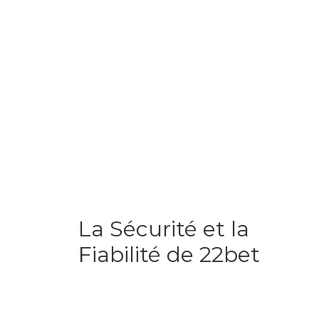
et d’augmenter leurs chances de gagner. Il est
conseillé de consulter régulièrement la section
“Promotions” du site web de 22bet pour connaître les
dernières offres disponibles.
Bonus de Bienvenue :
100% sur le premier
dépôt (sous conditions).
Bonus de Recharge :
Des bonus réguliers
pour les parieurs fidèles.
Paris Gratuits :
Offerts dans le cadre de
promotions spécifiques.
La Sécurité et la
Fiabilité de 22bet
La sécurité et la fiabilité sont des aspects essentiels
lors du choix d’une plateforme de paris sportifs en