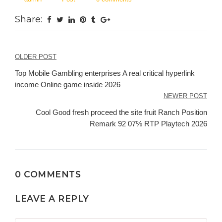
Share:
Post
OLDER POST
navigation
Top Mobile Gambling enterprises A real critical hyperlink
income Online game inside 2026
NEWER POST
Cool Good fresh proceed the site fruit Ranch Position
Remark 92 07% RTP Playtech 2026
0 COMMENTS
LEAVE A REPLY