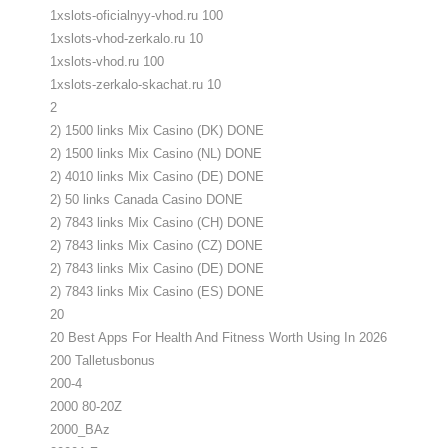
1xslots-oficialnyy-vhod.ru 100
1xslots-vhod-zerkalo.ru 10
1xslots-vhod.ru 100
1xslots-zerkalo-skachat.ru 10
2
2) 1500 links Mix Casino (DK) DONE
2) 1500 links Mix Casino (NL) DONE
2) 4010 links Mix Casino (DE) DONE
2) 50 links Canada Casino DONE
2) 7843 links Mix Casino (CH) DONE
2) 7843 links Mix Casino (CZ) DONE
2) 7843 links Mix Casino (DE) DONE
2) 7843 links Mix Casino (ES) DONE
20
20 Best Apps For Health And Fitness Worth Using In 2026
200 Talletusbonus
200-4
2000 80-20Z
2000_BAz