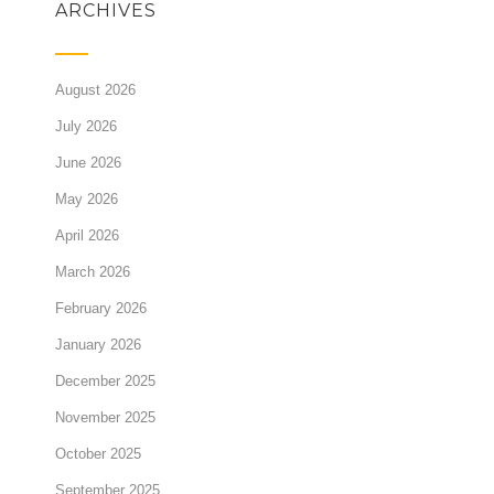
ARCHIVES
August 2026
July 2026
June 2026
May 2026
April 2026
March 2026
February 2026
January 2026
December 2025
November 2025
October 2025
September 2025