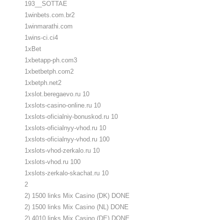
193__SOTTAE
1winbets.com.br2
1winmarathi.com
1wins-ci.ci4
1xBet
1xbetapp-ph.com3
1xbetbetph.com2
1xbetph.net2
1xslot.beregaevo.ru 10
1xslots-casino-online.ru 10
1xslots-oficialniy-bonuskod.ru 10
1xslots-oficialnyy-vhod.ru 10
1xslots-oficialnyy-vhod.ru 100
1xslots-vhod-zerkalo.ru 10
1xslots-vhod.ru 100
1xslots-zerkalo-skachat.ru 10
2
2) 1500 links Mix Casino (DK) DONE
2) 1500 links Mix Casino (NL) DONE
2) 4010 links Mix Casino (DE) DONE