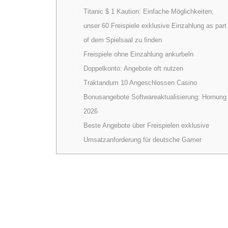
Titanic $ 1 Kaution: Einfache Möglichkeiten,
unser 60 Freispiele exklusive Einzahlung as part
of dem Spielsaal zu finden
Freispiele ohne Einzahlung ankurbeln
Doppelkonto: Angebote oft nutzen
Traktandum 10 Angeschlossen Casino
Bonusangebote Softwareaktualisierung: Hornung
2026
Beste Angebote über Freispielen exklusive
Umsatzanforderung für deutsche Gamer
Sehen unsereiner uns heute gemein… eingeschaltet,
pass away Im vorfeld- und Nachteile Freispiele bloß
Einzahlung qua sich erwirtschaften. An dieser stelle
as part of BonusFinder vorzeigen unsereiner Dir
jedoch genau so wie Du Dir 50 Freispiele abzüglich
Einzahlung schützen kannst. Freispiele exklusive