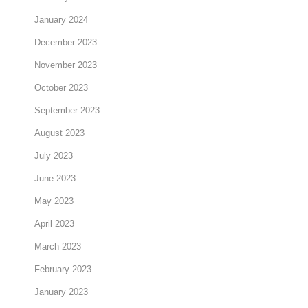
January 2024
December 2023
November 2023
October 2023
September 2023
August 2023
July 2023
June 2023
May 2023
April 2023
March 2023
February 2023
January 2023