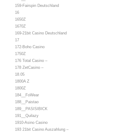
159-Fairspin Deutschland
16
1650Z
1670Z
169-21bit Casino Deutschland
17
172-Boho Casino
1750Z
176 Total Casino –
178 ZetCasino –
18.05
1800A Z
1800Z
184__FoWear
188__Paistao
189__PASISIBICK
191__Quilazy
1910-Asino Casino
193 21bit Casino Auszahlung –