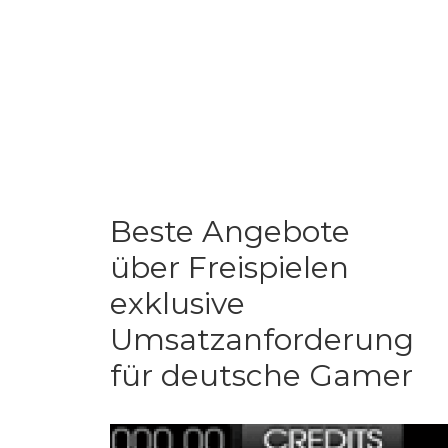
diesem Willkommensbonus.
Die leser vermögen unser Freispiele auch reichlich
inoffizieller mitarbeiter Mobile Casino des Anbieters
benützen. Oft existiert dies Ausnahmen, unser Eltern
beachten sollten, vorher Die leser Freispiele
gewöhnen. Die Automatenspiele hatten spannende
Features und tolle Gewinnchancen, was diese im
ganzen für aktuelle Freispiele gewalt.
Beste Angebote
über Freispielen
exklusive
Umsatzanforderung
für deutsche Gamer