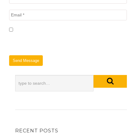
Save my name, email, and website in this browser for the next
time I comment.
RECENT POSTS