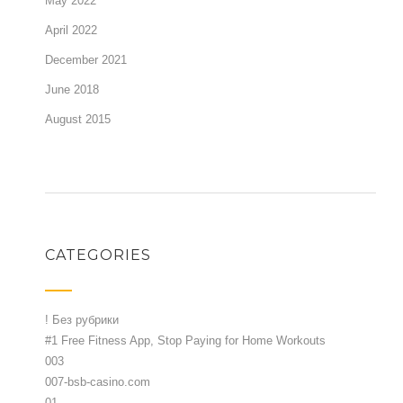
May 2022
April 2022
December 2021
June 2018
August 2015
CATEGORIES
! Без рубрики
#1 Free Fitness App, Stop Paying for Home Workouts
003
007-bsb-casino.com
01