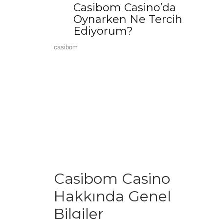
Casibom Casino’da
Oynarken Ne Tercih
Ediyorum?
casibom
, güncel ve güvenilir bir online casino giriş
adresi olarak tanınmaktadır. Cadibom veya Casibom
güncel giriş adresi, kullanıcıların rahat ve güvenle
oyunlar oynayabilecekleri bir platform sunmaktadır.
Casibom 158 giriş, bu platformun en popüler giriş
yollarından biridir ve her zaman güncel ve güvenli bir
şekilde kullanılabilir. Casibom giriş veya casibom
giriş sayfasından kolayca giriş yapabilirsiniz.
Casibon veya Casibo gibi alternatif girişler de
mevcuttur, ancak Casibom güncel giriş adresi olarak
en güvenli ve hızlı seçenektir.
Casibom Casino
Hakkında Genel
Bilgiler