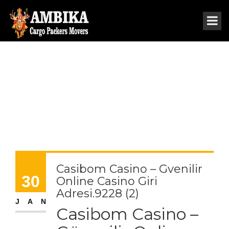
THE BLOG SINGLE
Casibom Casino – Gvenilir
30
Online Casino Giri
Adresi.9228 (2)
JAN
Casibom Casino –