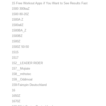
15 Free Workout Apps if You Want to See Results Fast
1500 300baZ
1500 80-20Z
1500A Z
1500allZ
1500BA_Z
1500BZ
1500Z
1500Z 50-50
1515
1517
152__LEADER RIDER
157__Mojiate
158__mthstec
159__Oddmoal
159-Fairspin Deutschland
16
1650Z
1670Z