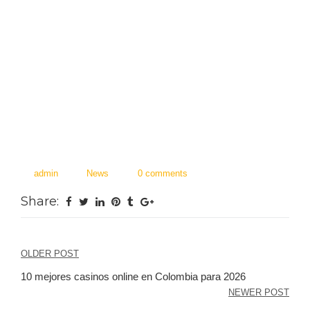
kampanyaları ve bonusları öğrenerek,
oyunlarınızın daha fazla kazançlı olmasını
sağlayabilirsiniz.
Casibom Casino’da oynarken, güvenliğiniz için
dikkatli olun. Casibom Casino, güvenliği konusunda
öncü bir durumda ve kullanıcı bilgilerinizi korur.
Ayrıca, oyunlarınızın adil ve şanslı olmasını
sağlamak için Casibom Casino’da oynarken, yasal
ve etik kurallara uymalısınız.
admin
News
0 comments
Share:
Post
OLDER POST
navigation
10 mejores casinos online en Colombia para 2026
NEWER POST