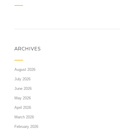
ARCHIVES
August 2026
July 2026
June 2026
May 2026
April 2026
March 2026
February 2026