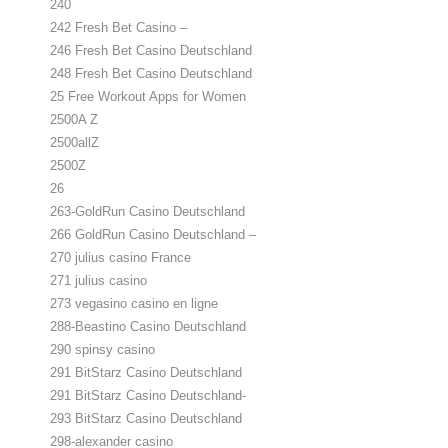
240
242 Fresh Bet Casino –
246 Fresh Bet Casino Deutschland
248 Fresh Bet Casino Deutschland
25 Free Workout Apps for Women
2500A Z
2500allZ
2500Z
26
263-GoldRun Casino Deutschland
266 GoldRun Casino Deutschland –
270 julius casino France
271 julius casino
273 vegasino casino en ligne
288-Beastino Casino Deutschland
290 spinsy casino
291 BitStarz Casino Deutschland
291 BitStarz Casino Deutschland-
293 BitStarz Casino Deutschland
298-alexander casino