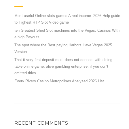
Most useful Online slots games A real income: 2026 Help guide
to Highest RTP Slot Video game
ten Greatest Shed Slot machines into the Vegas: Casinos With
a high Payouts
The spot where the Best paying Harbors Have Vegas 2025
Version
That it very first deposit most does not connect with dining
table online game, alive gambling enterprise, if you don’t
omitted titles
Every Rivers Casino Metropolises Analyzed 2026 List
RECENT COMMENTS