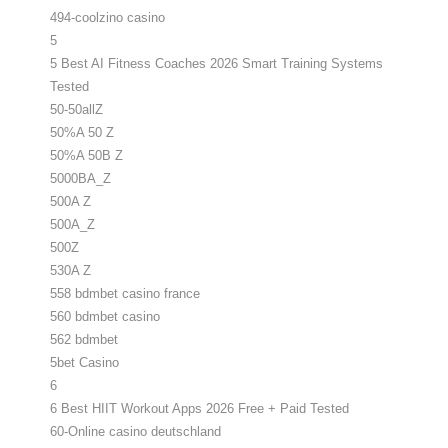
494-coolzino casino
5
5 Best AI Fitness Coaches 2026 Smart Training Systems
Tested
50-50allZ
50%A 50 Z
50%A 50B Z
5000BA_Z
500A Z
500A_Z
500Z
530A Z
558 bdmbet casino france
560 bdmbet casino
562 bdmbet
5bet Casino
6
6 Best HIIT Workout Apps 2026 Free + Paid Tested
60-Online casino deutschland