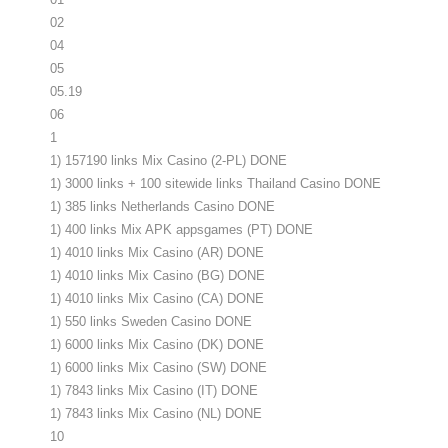
02
04
05
05.19
06
1
1) 157190 links Mix Casino (2-PL) DONE
1) 3000 links + 100 sitewide links Thailand Casino DONE
1) 385 links Netherlands Casino DONE
1) 400 links Mix APK appsgames (PT) DONE
1) 4010 links Mix Casino (AR) DONE
1) 4010 links Mix Casino (BG) DONE
1) 4010 links Mix Casino (CA) DONE
1) 550 links Sweden Casino DONE
1) 6000 links Mix Casino (DK) DONE
1) 6000 links Mix Casino (SW) DONE
1) 7843 links Mix Casino (IT) DONE
1) 7843 links Mix Casino (NL) DONE
10