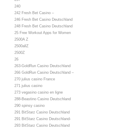
240
242 Fresh Bet Casino –
246 Fresh Bet Casino Deutschland
248 Fresh Bet Casino Deutschland
25 Free Workout Apps for Women
2500A Z
2500allZ
2500Z
26
263-GoldRun Casino Deutschland
266 GoldRun Casino Deutschland –
270 julius casino France
271 julius casino
273 vegasino casino en ligne
288-Beastino Casino Deutschland
290 spinsy casino
291 BitStarz Casino Deutschland
291 BitStarz Casino Deutschland-
293 BitStarz Casino Deutschland