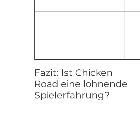
1
bis zu 100€
Sofo
Beispielanbieter
20 Freispiele für
Kryp
2
neue Spieler
Netell
Kein Bonus, aber
Beispielanbieter
Bank
schnelle
3
Kredi
Auszahlungen
Fazit: Ist Chicken
Road eine lohnende
Spielerfahrung?
Chicken Road ist ein spannendes und
unterhaltsames Spiel, das jedoch auch mit Risiken
verbunden ist. Ob es eine lohnende Spielerfahrung
ist, hängt letztendlich von den individuellen Vorlieben