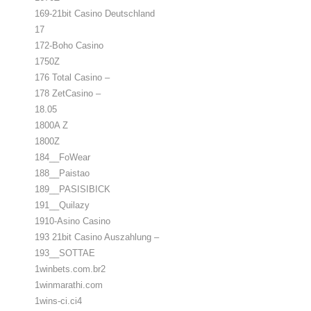
169-21bit Casino Deutschland
17
172-Boho Casino
1750Z
176 Total Casino –
178 ZetCasino –
18.05
1800A Z
1800Z
184__FoWear
188__Paistao
189__PASISIBICK
191__Quilazy
1910-Asino Casino
193 21bit Casino Auszahlung –
193__SOTTAE
1winbets.com.br2
1winmarathi.com
1wins-ci.ci4