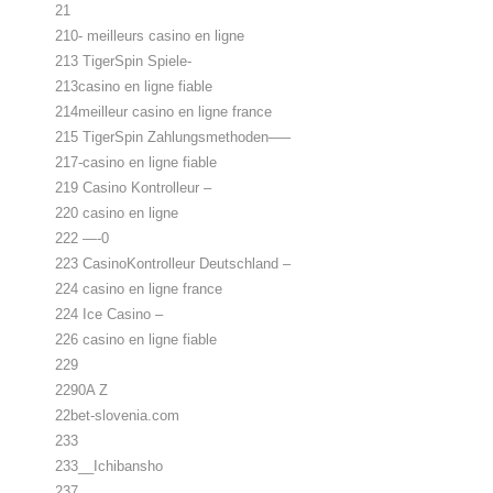
21
210- meilleurs casino en ligne
213 TigerSpin Spiele-
213casino en ligne fiable
214meilleur casino en ligne france
215 TigerSpin Zahlungsmethoden—–
217-casino en ligne fiable
219 Casino Kontrolleur –
220 casino en ligne
222 —-0
223 CasinoKontrolleur Deutschland –
224 casino en ligne france
224 Ice Casino –
226 casino en ligne fiable
229
2290A Z
22bet-slovenia.com
233
233__Ichibansho
237