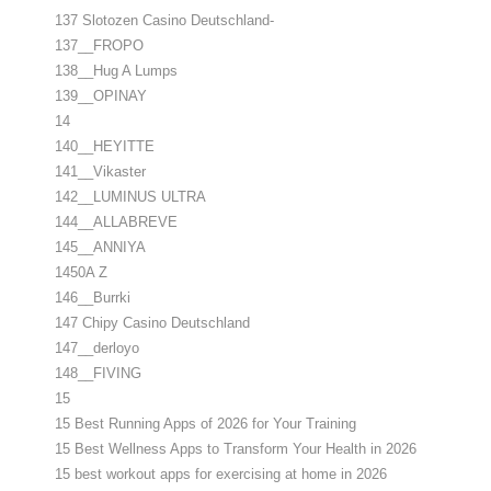
137 Slotozen Casino Deutschland-
137__FROPO
138__Hug A Lumps
139__OPINAY
14
140__HEYITTE
141__Vikaster
142__LUMINUS ULTRA
144__ALLABREVE
145__ANNIYA
1450A Z
146__Burrki
147 Chipy Casino Deutschland
147__derloyo
148__FIVING
15
15 Best Running Apps of 2026 for Your Training
15 Best Wellness Apps to Transform Your Health in 2026
15 best workout apps for exercising at home in 2026