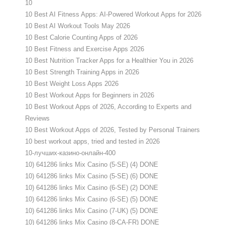
10
10 Best AI Fitness Apps: AI-Powered Workout Apps for 2026
10 Best AI Workout Tools May 2026
10 Best Calorie Counting Apps of 2026
10 Best Fitness and Exercise Apps 2026
10 Best Nutrition Tracker Apps for a Healthier You in 2026
10 Best Strength Training Apps in 2026
10 Best Weight Loss Apps 2026
10 Best Workout Apps for Beginners in 2026
10 Best Workout Apps of 2026, According to Experts and
Reviews
10 Best Workout Apps of 2026, Tested by Personal Trainers
10 best workout apps, tried and tested in 2026
10-лучших-казино-онлайн-400
10) 641286 links Mix Casino (5-SE) (4) DONE
10) 641286 links Mix Casino (5-SE) (6) DONE
10) 641286 links Mix Casino (6-SE) (2) DONE
10) 641286 links Mix Casino (6-SE) (5) DONE
10) 641286 links Mix Casino (7-UK) (5) DONE
10) 641286 links Mix Casino (8-CA-FR) DONE