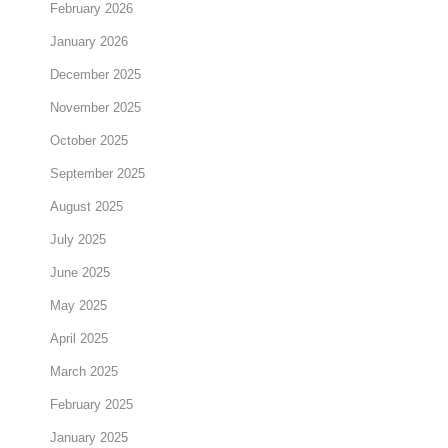
February 2026
January 2026
December 2025
November 2025
October 2025
September 2025
August 2025
July 2025
June 2025
May 2025
April 2025
March 2025
February 2025
January 2025