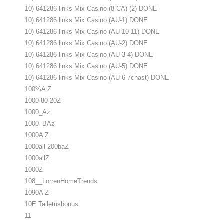
10) 641286 links Mix Casino (8-CA) (2) DONE
10) 641286 links Mix Casino (AU-1) DONE
10) 641286 links Mix Casino (AU-10-11) DONE
10) 641286 links Mix Casino (AU-2) DONE
10) 641286 links Mix Casino (AU-3-4) DONE
10) 641286 links Mix Casino (AU-5) DONE
10) 641286 links Mix Casino (AU-6-7chast) DONE
100%A Z
1000 80-20Z
1000_Az
1000_BAz
1000A Z
1000all 200baZ
1000allZ
1000Z
108__LorrenHomeTrends
1090A Z
10E Talletusbonus
11