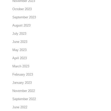
November 2023
October 2023
September 2023
August 2023
July 2023
June 2023
May 2023
April 2023
March 2023
February 2023
January 2023
November 2022
September 2022
June 2022