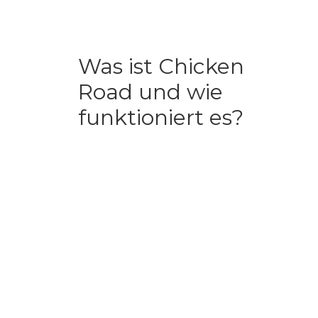
zu verstehen, wie das Spiel funktioniert, welche
Strategien es gibt und wo man es sicher spielen
kann, um Betrug und Verluste zu vermeiden.
Was ist Chicken
Road und wie
funktioniert es?
Chicken Road ist ein relativ neues Spiel in der Welt
der Online-Casinos, das sich schnell großer
Beliebtheit erfreut. Das Spielprinzip ist einfach: Ein
Hühnchen läuft auf einer Straße entlang, und der
Multiplikator steigt kontinuierlich an. Ziel ist es, die
Auszahlung vor dem Absturz des Multiplikators zu
tätigen. Je länger man wartet, desto höher wird der
Gewinn, aber desto größer ist auch das Risiko, den
Einsatz zu verlieren. Die Spannung entsteht durch
die Unvorhersehbarkeit, wann der Crash eintritt.