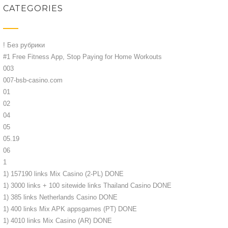
CATEGORIES
! Без рубрики
#1 Free Fitness App, Stop Paying for Home Workouts
003
007-bsb-casino.com
01
02
04
05
05.19
06
1
1) 157190 links Mix Casino (2-PL) DONE
1) 3000 links + 100 sitewide links Thailand Casino DONE
1) 385 links Netherlands Casino DONE
1) 400 links Mix APK appsgames (PT) DONE
1) 4010 links Mix Casino (AR) DONE