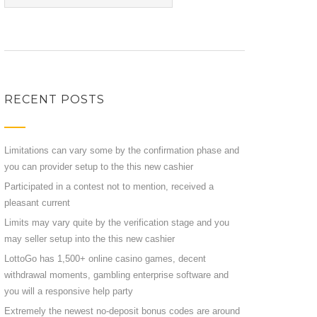
RECENT POSTS
Limitations can vary some by the confirmation phase and
you can provider setup to the this new cashier
Participated in a contest not to mention, received a
pleasant current
Limits may vary quite by the verification stage and you
may seller setup into the this new cashier
LottoGo has 1,500+ online casino games, decent
withdrawal moments, gambling enterprise software and
you will a responsive help party
Extremely the newest no-deposit bonus codes are around