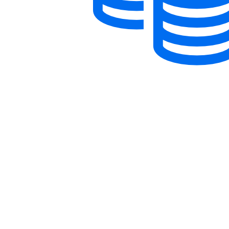
Лицензированная платформа для выполнени
различные лотереи, скретч-карты, кено и 
всем набором развлечений на официальном
верхний степень обслуживания а также пом
средствами во благовремение игры. Админ
делает все возможное, чтобы запасаться 
через забавы. Авиаметеослужба помощи са
верхний комфортабельность а также довол
Абсолютно все забавы проходят регулярны