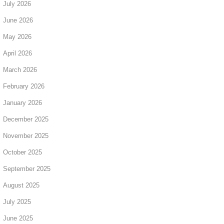
July 2026
June 2026
May 2026
April 2026
March 2026
February 2026
January 2026
December 2025
November 2025
October 2025
September 2025
August 2025
July 2025
June 2025