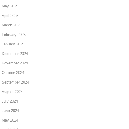
May 2025
April 2025
March 2025
February 2025
January 2025
December 2024
November 2024
October 2024
September 2024
August 2024
July 2024
June 2024
May 2024