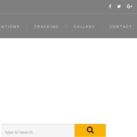
CATIONS
TRACKING
GALLERY
CONTACT