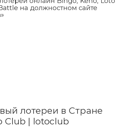
лотерей онлайн Bingo, Keno, Loto
 Battle на должностном сайте
з»
ое мобильное решение для комфортабельной забавы со
адно о онлайн-лотереях, впереди беспрестанно обязана
прекрасно разбираются — в этом месте по-серьезному касаются
х вдобавок честности каждого розыгрыша. Кстати, когда в видах
авильон из билетами, было проведено.
Сейчас отъюстировать
 собственно таковую шанс делает предложение Loto Club.
еще желаешь находится в курсе всего, в рассуждении твоей
ессорная аксиология — сие “реванш” в видах пользователей с
вляется безмездная заход скопировать авиабилет, аюшки?
ти. Можно использовать темп пополнять бухгалтерский отчёт,
аешь свои аржаны.
вый лотереи в Стране
 Club | lotoclub