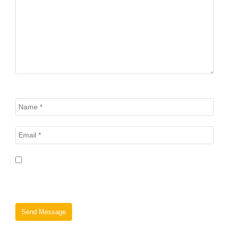
Save my name, email, and website in this browser for the next
time I comment.