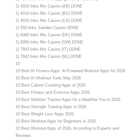
1) 4010 links Mix Casino (AR) DONE
1) 4010 links Mix Casino (BG) DONE
1) 4010 links Mix Casino (CA) DONE
1) 550 links Sweden Casino DONE
1) 6000 links Mix Casino (DK) DONE
1) 6000 links Mix Casino (SW) DONE
1) 7843 links Mix Casino (IT) DONE
1) 7843 links Mix Casino (NL) DONE
10
10 Best AI Fitness Apps: AI-Powered Workout Apps for 2026
10 Best AI Workout Tools May 2026
10 Best Calorie Counting Apps of 2026
10 Best Fitness and Exercise Apps 2026
10 Best Nutrition Tracker Apps for a Healthier You in 2026
10 Best Strength Training Apps in 2026
10 Best Weight Loss Apps 2026
10 Best Workout Apps for Beginners in 2026
10 Best Workout Apps of 2026, According to Experts and
Reviews