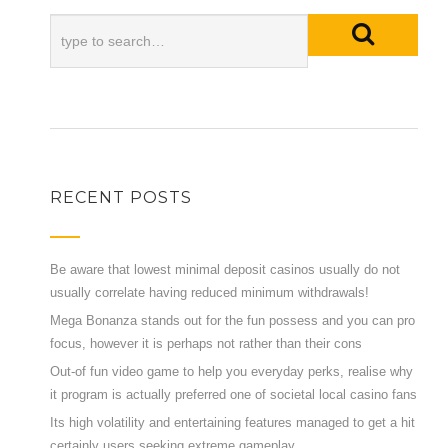
RECENT POSTS
Be aware that lowest minimal deposit casinos usually do not
usually correlate having reduced minimum withdrawals!
Mega Bonanza stands out for the fun possess and you can pro
focus, however it is perhaps not rather than their cons
Out-of fun video game to help you everyday perks, realise why
it program is actually preferred one of societal local casino fans
Its high volatility and entertaining features managed to get a hit
certainly users seeking extreme gameplay