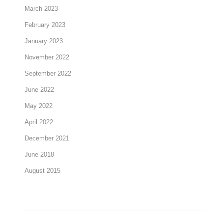
March 2023
February 2023
January 2023
November 2022
September 2022
June 2022
May 2022
April 2022
December 2021
June 2018
August 2015