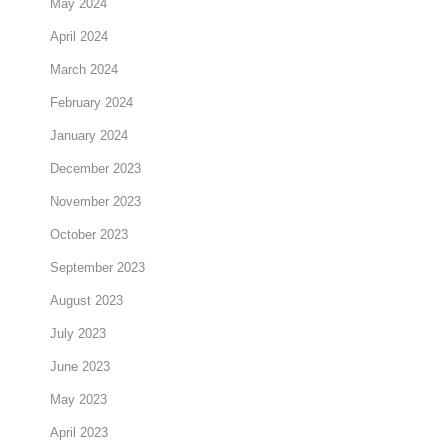
May 2024
April 2024
March 2024
February 2024
January 2024
December 2023
November 2023
October 2023
September 2023
August 2023
July 2023
June 2023
May 2023
April 2023