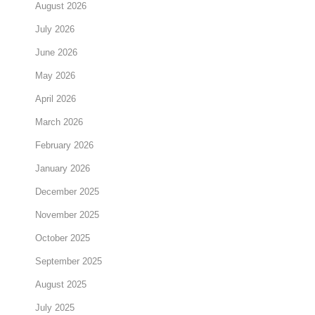
August 2026
July 2026
June 2026
May 2026
April 2026
March 2026
February 2026
January 2026
December 2025
November 2025
October 2025
September 2025
August 2025
July 2025