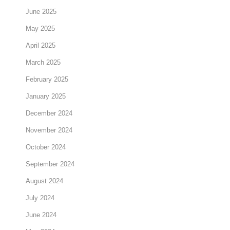
June 2025
May 2025
April 2025
March 2025
February 2025
January 2025
December 2024
November 2024
October 2024
September 2024
August 2024
July 2024
June 2024