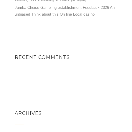
Jumba Choice Gambling establishment Feedback 2026 An
unbiased Think about this On line Local casino
RECENT COMMENTS
ARCHIVES