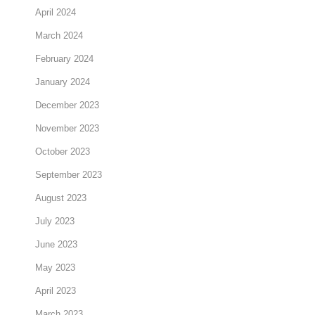
April 2024
March 2024
February 2024
January 2024
December 2023
November 2023
October 2023
September 2023
August 2023
July 2023
June 2023
May 2023
April 2023
March 2023