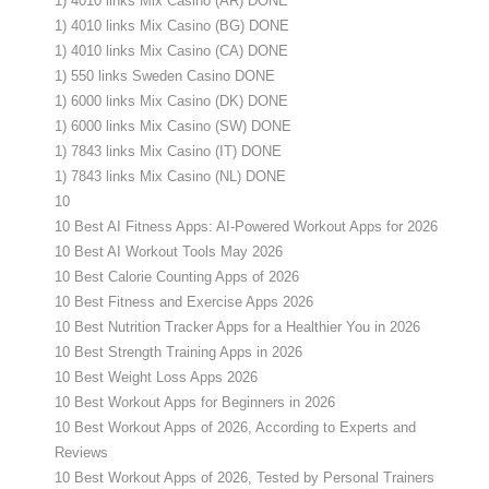
1) 4010 links Mix Casino (AR) DONE
1) 4010 links Mix Casino (BG) DONE
1) 4010 links Mix Casino (CA) DONE
1) 550 links Sweden Casino DONE
1) 6000 links Mix Casino (DK) DONE
1) 6000 links Mix Casino (SW) DONE
1) 7843 links Mix Casino (IT) DONE
1) 7843 links Mix Casino (NL) DONE
10
10 Best AI Fitness Apps: AI-Powered Workout Apps for 2026
10 Best AI Workout Tools May 2026
10 Best Calorie Counting Apps of 2026
10 Best Fitness and Exercise Apps 2026
10 Best Nutrition Tracker Apps for a Healthier You in 2026
10 Best Strength Training Apps in 2026
10 Best Weight Loss Apps 2026
10 Best Workout Apps for Beginners in 2026
10 Best Workout Apps of 2026, According to Experts and
Reviews
10 Best Workout Apps of 2026, Tested by Personal Trainers