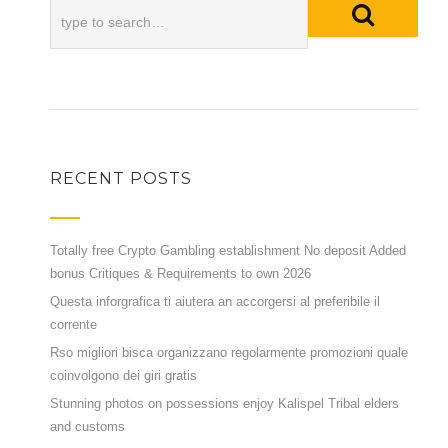
RECENT POSTS
Totally free Crypto Gambling establishment No deposit Added
bonus Critiques & Requirements to own 2026
Questa inforgrafica ti aiutera an accorgersi al preferibile il
corrente
Rso migliori bisca organizzano regolarmente promozioni quale
coinvolgono dei giri gratis
Stunning photos on possessions enjoy Kalispel Tribal elders
and customs