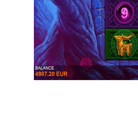
Las ganancias dependen de el número sobre
símbolos repetidos agrupados. La mecánica,
mezclaba joviales 2 acciones productivos así­ como
algún croquis gráfico lleno sobre tono, permite de
Aloha la vivencia bastante agradable. Cluster Pays
es una increíble tragamonedas de NetEnt, basada
sobre la temática hawaiana con el pasar del tiempo
gran colorido y con manga larga dos atractivos
asignaciones cual realizan de el entretenimiento la