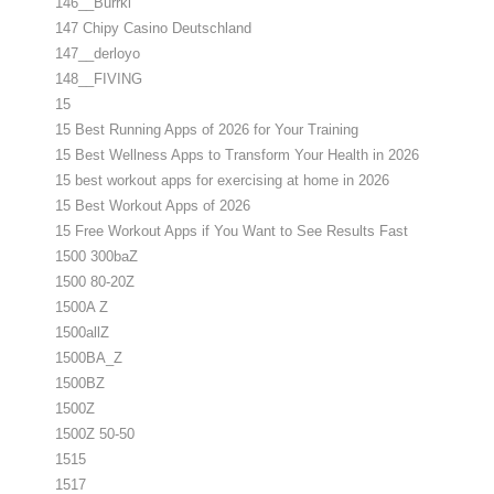
146__Burrki
147 Chipy Casino Deutschland
147__derloyo
148__FIVING
15
15 Best Running Apps of 2026 for Your Training
15 Best Wellness Apps to Transform Your Health in 2026
15 best workout apps for exercising at home in 2026
15 Best Workout Apps of 2026
15 Free Workout Apps if You Want to See Results Fast
1500 300baZ
1500 80-20Z
1500A Z
1500allZ
1500BA_Z
1500BZ
1500Z
1500Z 50-50
1515
1517