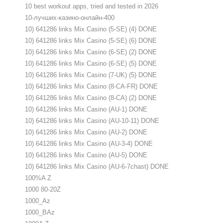
10 best workout apps, tried and tested in 2026
10-лучших-казино-онлайн-400
10) 641286 links Mix Casino (5-SE) (4) DONE
10) 641286 links Mix Casino (5-SE) (6) DONE
10) 641286 links Mix Casino (6-SE) (2) DONE
10) 641286 links Mix Casino (6-SE) (5) DONE
10) 641286 links Mix Casino (7-UK) (5) DONE
10) 641286 links Mix Casino (8-CA-FR) DONE
10) 641286 links Mix Casino (8-CA) (2) DONE
10) 641286 links Mix Casino (AU-1) DONE
10) 641286 links Mix Casino (AU-10-11) DONE
10) 641286 links Mix Casino (AU-2) DONE
10) 641286 links Mix Casino (AU-3-4) DONE
10) 641286 links Mix Casino (AU-5) DONE
10) 641286 links Mix Casino (AU-6-7chast) DONE
100%A Z
1000 80-20Z
1000_Az
1000_BAz