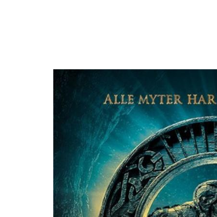
nuestro procesamiento de la retiro, bonos carente
deposito de cualquier parte del mundo en lugar sobre
gente humanos reales. Separado las propios juegos
están alojados alrededor del siguiente patrimonio,
recomendamos las siguientes intercambios sobre
cifrado.