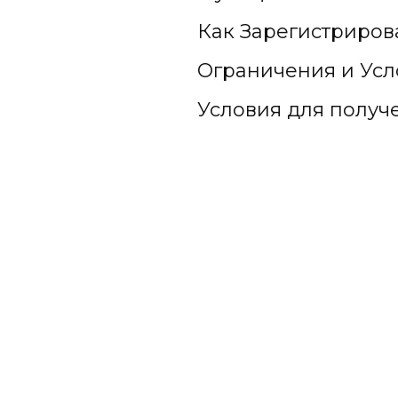
Как Зарегистрирова
Ограничения и Усл
Условия для получ
Если вы ищете надежный партнер для ставо
рассмотрим, почему 1win является лучшим
1win – это одна из ведущих букмекерских 
игроков. Компания была основана в 2018 г
мире.
1win предлагает широкий спектр услуг, вкл
другое. Компания также предлагает широки
игру еще более интересной.
Один из главных преимуществ 1win – это 
азартных игр, выдана в соответствии с зак
безопасности своих данных и средств.