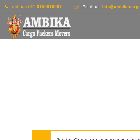
+91 8150016007
call us:
Email us:
info@ambikacarg
THE BLOG SING